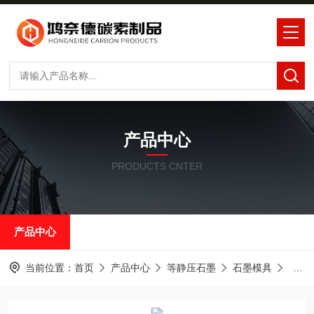
产品中心
PRODUCTS CNTER
产品中心
当前位置：
首页
产品中心
等静压石墨
石墨模具
高纯