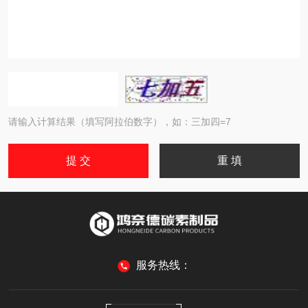
请输入计算结果（填写阿拉伯数字），如：三加四=7
服务热线：