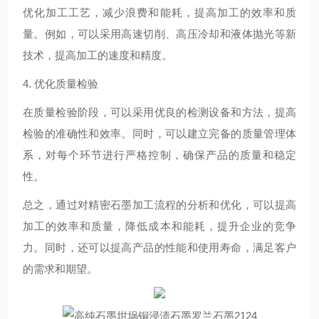
优化加工工艺，减少浪费和能耗，提高加工的效率和质
量。例如，可以采用高速切削、高压冷却和液体抛光等新
技术，提高加工的速度和精度。
4. 优化质量检验
在质量检验阶段，可以采用优良的检测设备和方法，提高
检验的准确性和效率。同时，可以建立完备的质量管理体
系，对每个环节进行严格控制，确保产品的质量和稳定
性。
总之，通过对精密石墨加工流程的分析和优化，可以提高
加工的效率和质量，降低成本和能耗，提升企业的竞争
力。同时，还可以提高产品的性能和使用寿命，满足客户
的需求和期望。