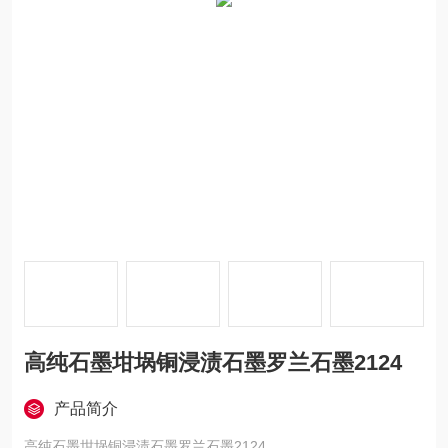
高纯石墨坩埚铜浸渍石墨罗兰石墨2124
产品简介
高纯石墨坩埚铜浸渍石墨罗兰石墨2124