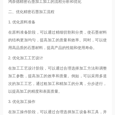
鸿奈德精密石墨加工加工的流程分析和优化
二、优化精密石墨加工流程
1. 优化原料准备
在原料准备阶段，可以通过精细切割和分类，使石墨材料
的结构更加均匀，提高加工的质量和效率。同时，可以使
用高品质的石墨材料，提高产品的性能和使用寿命。
2. 优化加工工艺设计
在加工工艺设计阶段，可以通过合理选择加工方法和调整
加工参数，提高加工的效率和质量。例如，可以采用多道
次的加工工艺，通过粗加工和精加工的分离，分步进行，
以提高加工的精度和表面质量。
3. 优化加工操作
在加工操作阶段，可以通过合理选择加工设备和工具，并