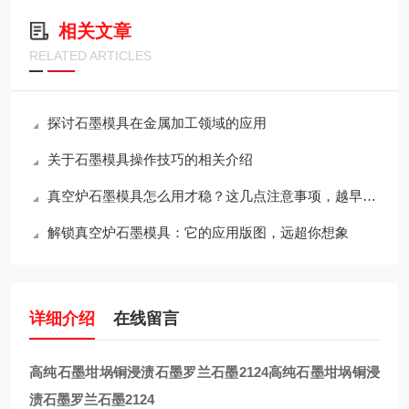
相关文章
RELATED ARTICLES
探讨石墨模具在金属加工领域的应用
关于石墨模具操作技巧的相关介绍
真空炉石墨模具怎么用才稳？这几点注意事项，越早知道越省心
解锁真空炉石墨模具：它的应用版图，远超你想象
详细介绍
在线留言
高纯石墨坩埚铜浸渍石墨罗兰石墨2124
高纯石墨坩埚铜浸
渍石墨罗兰石墨2124