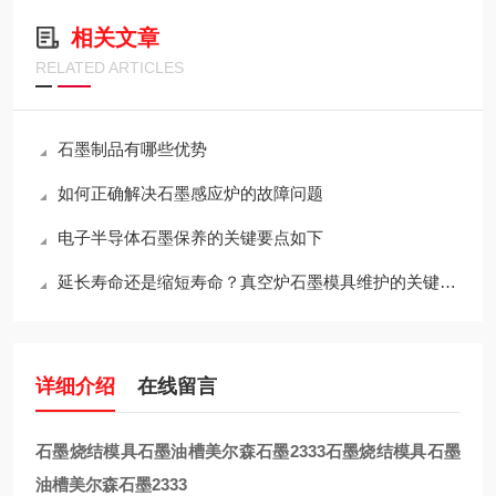
相关文章
RELATED ARTICLES
石墨制品有哪些优势
如何正确解决石墨感应炉的故障问题
电子半导体石墨保养的关键要点如下
延长寿命还是缩短寿命？真空炉石墨模具维护的关键决策
详细介绍
在线留言
石墨烧结模具石墨油槽美尔森石墨2333
石墨烧结模具石墨
油槽美尔森石墨2333