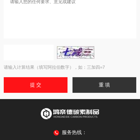
请输入计算结果（填写阿拉伯数字），如：三加四=7
服务热线：