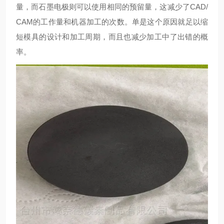
量，而石墨电极则可以使用相同的预留量，这减少了CAD/
CAM的工作量和机器加工的次数。单是这个原因就足以缩
短模具的设计和加工周期，而且也减少加工中了出错的概
率。