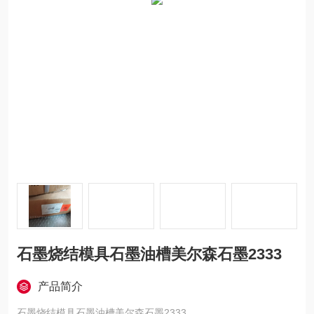
石墨烧结模具石墨油槽美尔森石墨2333
产品简介
石墨烧结模具石墨油槽美尔森石墨2333