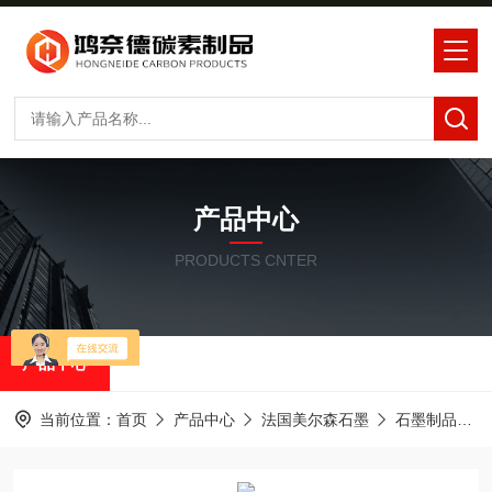
产品中心
PRODUCTS CNTER
产品中心
当前位置：
首页
产品中心
法国美尔森石墨
石墨制品