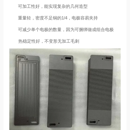
可加工性好，能实现复杂的几何造型
重量轻，密度不足铜的1/4，电极容易夹持
可减少单个电极的数量，因为可捆绑做成组合电极
热稳定性好，不变形无加工毛刺