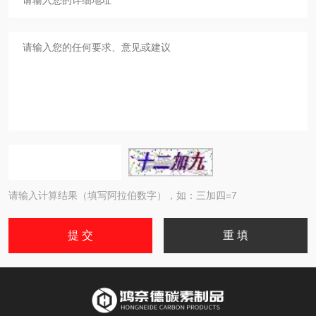
请输入计算结果（填写阿拉伯数字），如：三加四=7