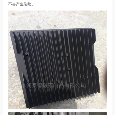
不会产生裂纹。