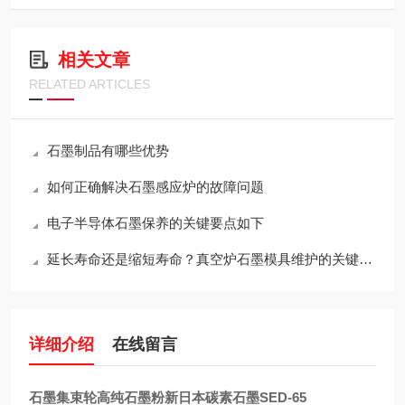
相关文章
RELATED ARTICLES
石墨制品有哪些优势
如何正确解决石墨感应炉的故障问题
电子半导体石墨保养的关键要点如下
延长寿命还是缩短寿命？真空炉石墨模具维护的关键决策
详细介绍
在线留言
石墨集束轮高纯石墨粉新日本碳素石墨SED-65