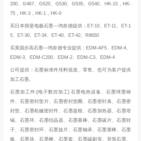
200、G467、G520、G530、G535、G540、HK-15，HK-
75，HK-3，HK-1，HK-0
买日本揖斐电极石墨—鸿奈德提供：ET-10、ET-11、ET-1
5、ET-30、ET-34、ET-40、ET-42、R8650
买美国步高石墨—鸿奈德专业提供：EDM-AF5、EDM-4、
EDM-3、EDM-C200、EDM-2、EDM-C3、EDM-4
公司提供：石墨标准件坯料批发、零售、也可为客户提供
加工石墨。
石墨加工件:[电子数控加工] 石墨电热设备、石墨球墨铸
件、石墨密封垫片、石墨密封垫圈、石墨密封条、石墨密
封垫、石墨机械密封件、石墨盘根、石墨加热器、石墨坩
锅、石墨环、石墨结晶器、石墨塞棒、石墨碳片、石墨转
子、石墨密封环、石墨旋片、石墨轴承、石墨塞棒、石墨
板、石墨块、石墨棒、石墨套、石墨碳刷等、异形石墨、