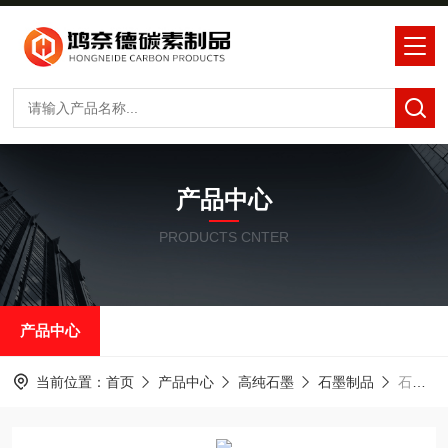
产品中心
PRODUCTS CNTER
产品中心
当前位置：
首页
产品中心
高纯石墨
石墨制品
石墨集束轮高纯石墨粉新日本碳素石墨SED-65