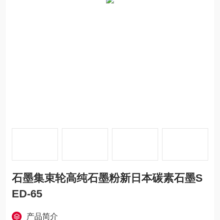
石墨集束轮高纯石墨粉新日本碳素石墨S
ED-65
产品简介