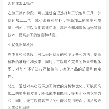
3. 优化加工操作
在加工操作阶段，可以通过合理选择加工设备和工具，并
优化加工工艺，减少浪费和能耗，提高加工的效率和质
量。例如，可以采用高速切削、高压冷却和液体抛光等新
技术，提高加工的速度和精度。
4. 优化质量检验
在质量检验阶段，可以采用优良的检测设备和方法，提高
检验的准确性和效率。同时，可以建立完备的质量管理体
系，对每个环节进行严格控制，确保产品的质量和稳定
性。
总之，通过对精密石墨加工流程的分析和优化，可以提高
加工的效率和质量，降低成本和能耗，提升企业的竞争力
和。同时，还可以提高产品的性能和使用寿命，满足客户
的需求和期望。