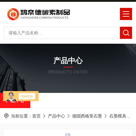
产品中心
PRODUCTS CNTER
产品中心
当前位置：
首页
产品中心
德国西格里石墨
石墨模具