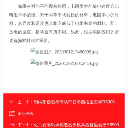
如果材料的平均颗粒相同，电阻率大的放电速度会比
电阻率小的慢。对于同等平均粒径的材料，电阻率小的材
料，其强度和硬度也会相应略低于电阻率高的材料。即，
放电的速度、损耗会有所不同。故此，根据实际应用的需
要选择材料非常重要。
制纳阳极石墨高功率石墨西格里石墨R6300
上一个：
返回列表
化工石墨轴承铸造石墨模具西格里石墨R6500
下一个：