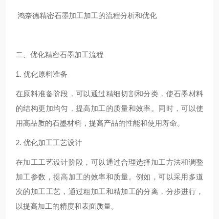
鸿奈德精密石墨加工加工的流程分析和优化
二、优化精密石墨加工流程
1. 优化原料准备
在原料准备阶段，可以通过精细切割和分类，使石墨材料
的结构更加均匀，提高加工的质量和效率。同时，可以使
用高品质的石墨材料，提高产品的性能和使用寿命。
2. 优化加工工艺设计
在加工工艺设计阶段，可以通过合理选择加工方法和调整
加工参数，提高加工的效率和质量。例如，可以采用多道
次的加工工艺，通过粗加工和精加工的分离，分步进行，
以提高加工的精度和表面质量。