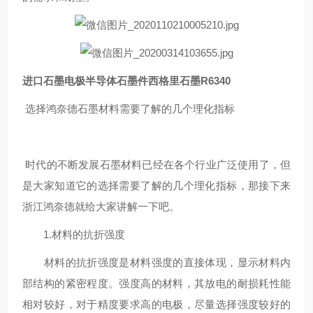
进口石墨电极半导体石墨件西格里石墨R6340
选择鸿奈德石墨材料需要了解的几个理化指标
时代的不断发展石墨材料已经在各个行业广泛使用了，但
是大家知道它的选择需要了解的几个理化指标，那接下来
浙江鸿奈德就给大家讲解一下吧。
1.材料的抗折强度
材料的抗折强度是材料强度的直接体现，显示材料内
部结构的紧密程度。强度高的材料，其放电的耐损耗性能
相对较好，对于精度要求高的电极，尽量选择强度较好的