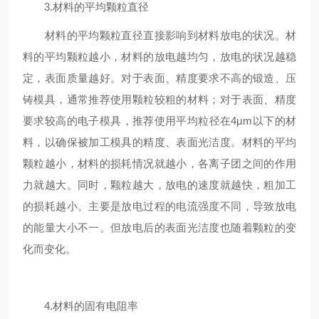
3.材料的平均颗粒直径
材料的平均颗粒直径直接影响到材料放电的状况。材
料的平均颗粒越小，材料的放电越均匀，放电的状况越稳
定，表面质量越好。对于表面、精度要求不高的锻造、压
铸模具，通常推荐使用颗粒较粗的材料；对于表面、精度
要求较高的电子模具，推荐使用平均粒径在4μm以下的材
料，以确保被加工模具的精度、表面光洁度。材料的平均
颗粒越小，材料的损耗情况就越小，各离子团之间的作用
力就越大。同时，颗粒越大，放电的速度就越快，粗加工
的损耗越小。主要是放电过程的电流强度不同，导致放电
的能量大小不一。但放电后的表面光洁度也随着颗粒的变
化而变化。
4.材料的固有电阻率