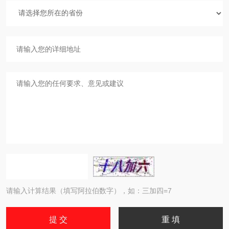
请输入计算结果（填写阿拉伯数字），如：三加四=7