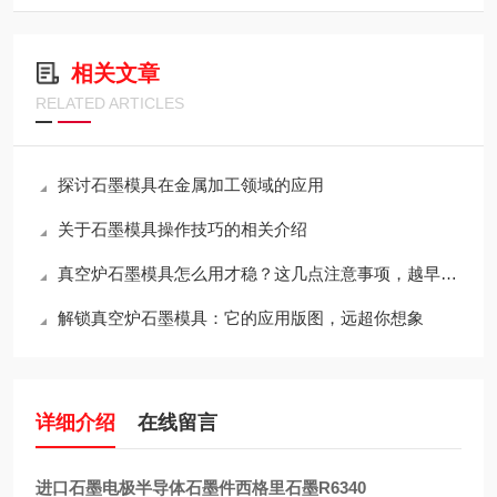
相关文章
RELATED ARTICLES
探讨石墨模具在金属加工领域的应用
关于石墨模具操作技巧的相关介绍
真空炉石墨模具怎么用才稳？这几点注意事项，越早知道越省心
解锁真空炉石墨模具：它的应用版图，远超你想象
详细介绍
在线留言
进口石墨电极半导体石墨件西格里石墨R6340