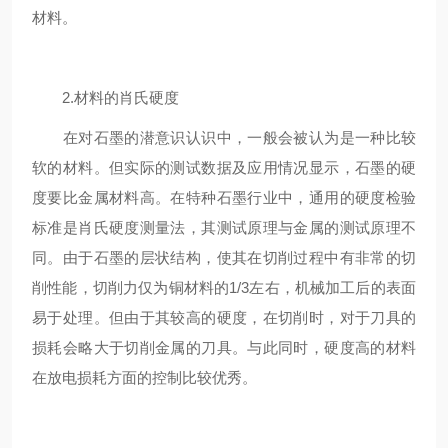
材料。
2.材料的肖氏硬度
在对石墨的潜意识认识中，一般会被认为是一种比较
软的材料。但实际的测试数据及应用情况显示，石墨的硬
度要比金属材料高。在特种石墨行业中，通用的硬度检验
标准是肖氏硬度测量法，其测试原理与金属的测试原理不
同。由于石墨的层状结构，使其在切削过程中有非常的切
削性能，切削力仅为铜材料的1/3左右，机械加工后的表面
易于处理。但由于其较高的硬度，在切削时，对于刀具的
损耗会略大于切削金属的刀具。与此同时，硬度高的材料
在放电损耗方面的控制比较优秀。