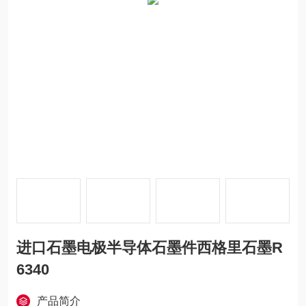
进口石墨电极半导体石墨件西格里石墨R
6340
产品简介