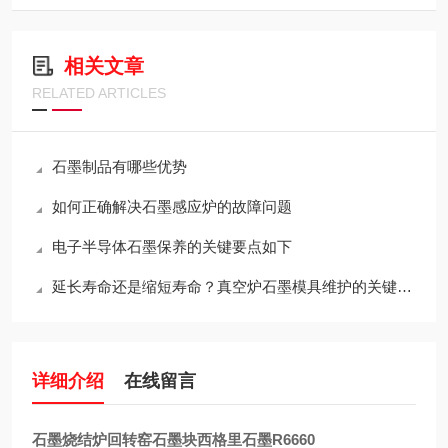
相关文章
RELATED ARTICLES
石墨制品有哪些优势
如何正确解决石墨感应炉的故障问题
电子半导体石墨保养的关键要点如下
延长寿命还是缩短寿命？真空炉石墨模具维护的关键决策
详细介绍
在线留言
石墨烧结炉回转窑石墨块西格里石墨R6660