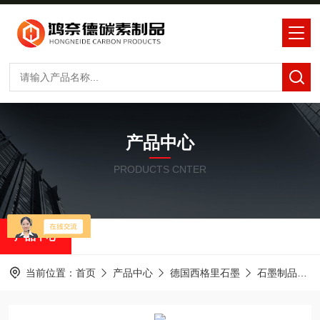
产品中心
PRODUCTS CNTER
产品中心
当前位置：
首页
产品中心
德国西格里石墨
石墨制品