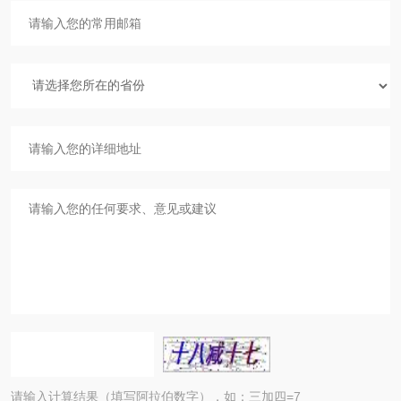
请输入计算结果（填写阿拉伯数字），如：三加四=7