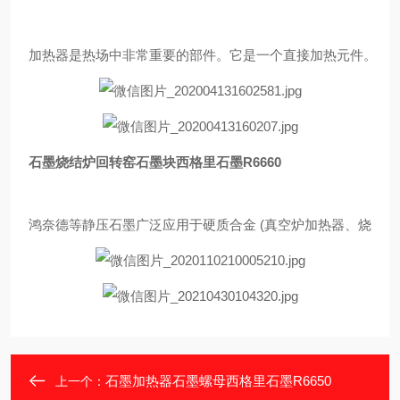
加热器是热场中非常重要的部件。它是一个直接加热元件。最高
石墨烧结炉回转窑石墨块西格里石墨R6660
鸿奈德等静压石墨广泛应用于硬质合金 (真空炉加热器、烧结板
石墨加热器石墨螺母西格里石墨R6650
上一个：