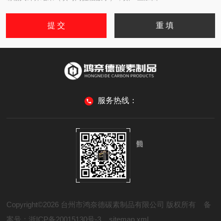
服务热线：
Copyright©2026 台州市鸿奈德碳素制品有限公司 版权所有
备
案号：浙ICP备20015130号-3
sitemap.xml