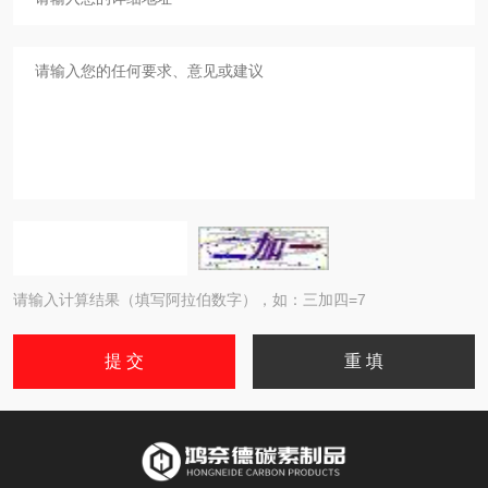
请输入计算结果（填写阿拉伯数字），如：三加四=7