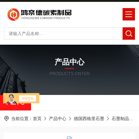
产品中心
PRODUCTS CNTER
产品中心
当前位置：
首页
产品中心
德国西格里石墨
石墨制品