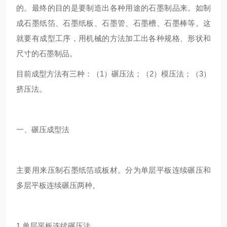
的。最终的目的是要制造出各种用途的石墨制品来。如制
成石墨纸箔、石墨纸板、石墨管、石墨槽、石墨棒等。这
就要有成型工序，用机械的方法加工出各种规格、形状和
尺寸的石墨制品。
目前成型方法有三种：（1）碾压法；（2）模压法；（3）
挤压法。
一、碾压成型法
主要用来压制石墨纸箔或板材。分为单层平板连续碾压和
多层平板连续碾压两种。
1.单层平板连续碾压法