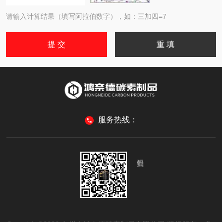
请输入计算结果（填写阿拉伯数字），如：三加四=7
服务热线：