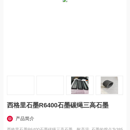
西格里石墨R6400石墨碳绳三高石墨
产品简介
西格里石墨R6400石墨碳绳三高石墨，耐高温: 石墨的熔点为385