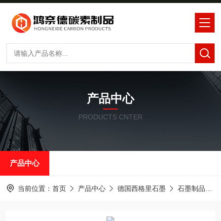
产品中心
PRODUCTS CNTER
产品中心
当前位置：
首页
产品中心
德国西格里石墨
石墨制品