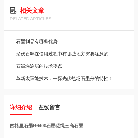
相关文章
RELATED ARTICLES
石墨制品有哪些优势
光伏石墨在使用过程中有哪些地方需要注意的
石墨绳涂层的技术要点
革新太阳能技术：一探光伏热场石墨舟的特性！
详细介绍
在线留言
西格里石墨R6400石墨碳绳三高石墨