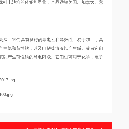
燃料电池堆的体积和重量，产品远销美国、加拿大、意
耐高温，它们具有良好的导电性和导热性，易于加工，具
产生氯和苛性钠，以及电解盐溶液以产生碱。或者它们
液以产生苛性钠的导电阳极。它们也可用于化学，电子