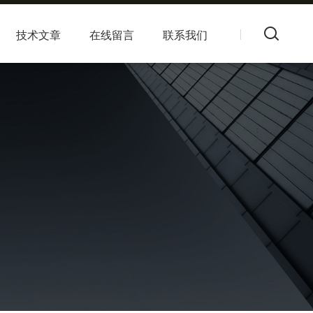
技术文章
在线留言
联系我们