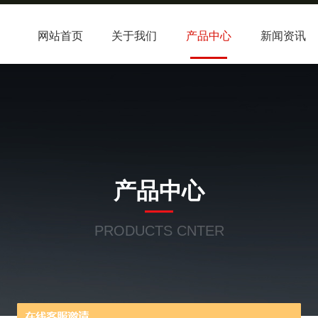
网站首页
关于我们
产品中心
新闻资讯
产品中心
PRODUCTS CNTER