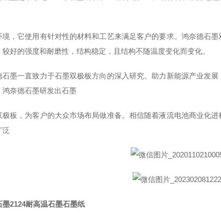
环境，它使用有针对性的材料和工艺来满足客户的要求。鸿奈德石墨
、较好的强度和耐磨性，结构稳定，且结构不随温度变化而变化。
德石墨一直致力于石墨双极板方向的深入研究。助力新能源产业发展
，鸿奈德石墨研发出石墨
双极板，为客户的大众市场布局做准备。相信随着液流电池商业化进
广泛
墨2124耐高温石墨石墨纸