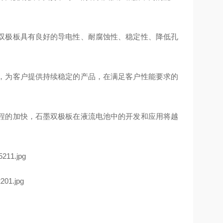
双极板具有良好的导电性、耐腐蚀性、稳定性、降低孔
，为客户提供持续稳定的产品，在满足客户性能要求的
程的加快，石墨双极板在液流电池中的开发和应用将越