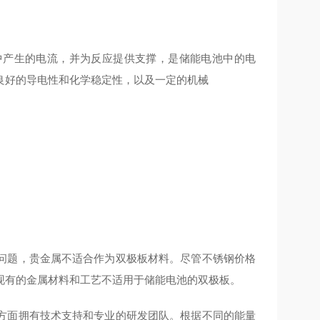
中产生的电流，并为反应提供支撑，是储能电池中的电
良好的导电性和化学稳定性，以及一定的机械
问题，贵金属不适合作为双极板材料。尽管不锈钢价格
现有的金属材料和工艺不适用于储能电池的双极板。
方面拥有技术支持和专业的研发团队。根据不同的能量