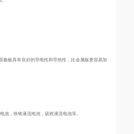
墨双极板具有良好的导电性和导热性，比金属板更容易加
流电池，铁铬液流电池，硫铁液流电池等。