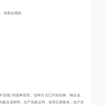
高，强度会增加。
半连续) 制造棒或管。这种方法已开始在铜、铜合金、
的最合适材料。生产实践证明，使用石墨模具，由于其