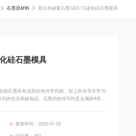
石墨原材料
新日本碳素石墨SED-T1碳化硅石墨模具
碳化硅石墨模具
，鸿奈德石墨具有优异的热传导性能，加上热传导非常均
系列的生活用碳制品。石墨的热传导性是金属的4倍以
更新时间：2026-07-28
访问量：287