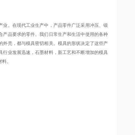
产业。在现代工业生产中，产品零件广泛采用冲压、锻
合产品要求的零件。我们日常生产和生活中使用的各种
的外壳，都与模具密切相关。模具的形状决定了这些产
具行业发展迅速，石墨材料，新工艺和不断增加的模具
材料。