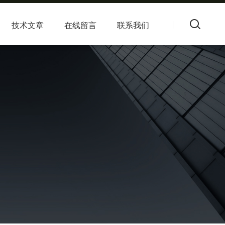
技术文章
在线留言
联系我们