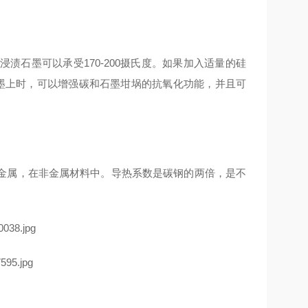
石墨可以承受170-200摄氏度。如果加入适量的硅
石墨上时，可以增强碳和石墨坩埚的抗氧化功能，并且可
金属，在非金属材料中。导热系数是碳钢的两倍，是不