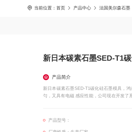
当前位置：
首页
产品中心
法国美尔森石墨
新日本碳素石墨SED-T1
产品简介
新日本碳素石墨SED-T1碳化硅石墨模具
匀，又具有电磁 感应性能，公司现在开发了
上。
产品型号：
厂商性质：生产厂家