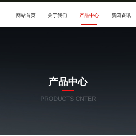
网站首页
关于我们
产品中心
新闻资讯
产品中心
PRODUCTS CNTER