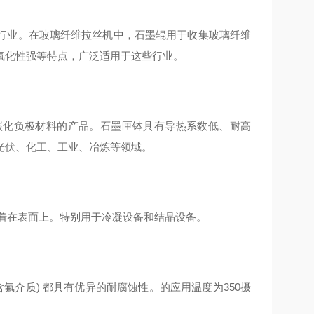
行业。在玻璃纤维拉丝机中，石墨辊用于收集玻璃纤维
氧化性强等特点，广泛适用于这些行业。
碳化负极材料的产品。石墨匣钵具有导热系数低、耐高
光伏、化工、工业、冶炼等领域。
附着在表面上。特别用于冷凝设备和结晶设备。
氟介质) 都具有优异的耐腐蚀性。的应用温度为350摄