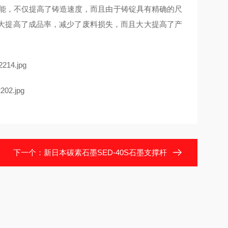
性能，不仅提高了铸造速度，而且由于铸锭具有精确的尺
大提高了成品率，减少了废料损失，而且大大提高了产
下一个：
新日本碳素石墨SED-40S石墨支撑杆