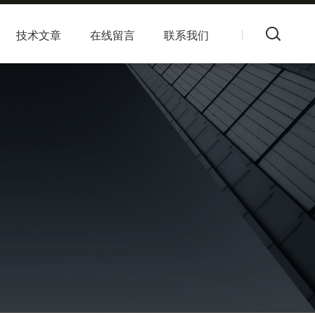
技术文章
在线留言
联系我们