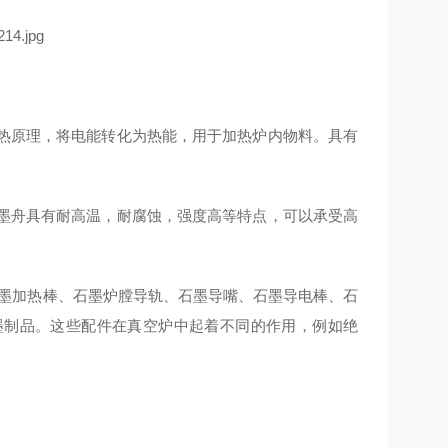
加热原理，将电能转化为热能，用于加热炉内物料。具有
石墨舟具有耐高温，耐腐蚀，强度高等特点，可以承受高
石墨加热棒、石墨炉膛导轨、石墨导嘴、石墨导电棒、石
墨制品。这些配件在真空炉中起着不同的作用，例如绝