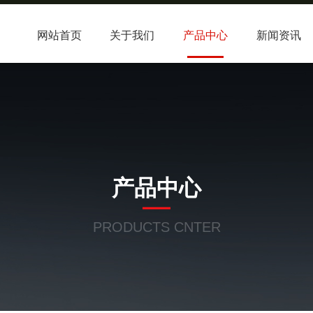
网站首页
关于我们
产品中心
新闻资讯
产品中心
PRODUCTS CNTER