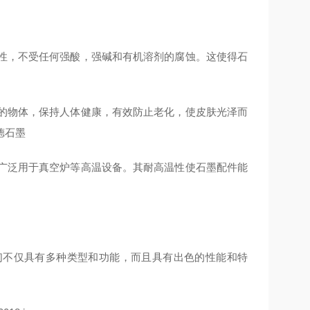
定性，不受任何强酸，强碱和有机溶剂的腐蚀。这使得石
围的物体，保持人体健康，有效防止老化，使皮肤光泽而
德石墨
此广泛用于真空炉等高温设备。其耐高温性使石墨配件能
们不仅具有多种类型和功能，而且具有出色的性能和特