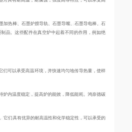
石墨加热棒、石墨炉膛导轨、石墨导嘴、石墨导电棒、石
墨制品。这些配件在真空炉中起着不同的作用，例如绝
。它们可以承受高温环境，并快速均匀地传导热量，使样
保持炉内温度稳定，提高炉的能效，降低能耗。鸿奈德碳
器。它们具有优异的耐高温性和化学稳定性，可以承受的