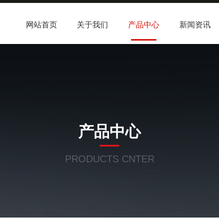
网站首页
关于我们
产品中心
新闻资讯
产品中心
PRODUCTS CNTER