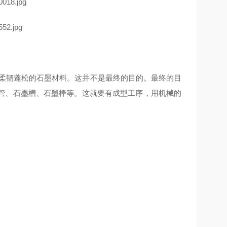
了柔韧蓬松的石墨材料。这并不是最终的目的。最终的目
管、石墨槽、石墨棒等。这就要有成型工序，用机械的