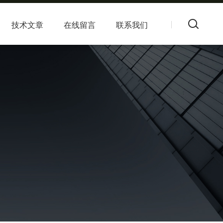
技术文章
在线留言
联系我们