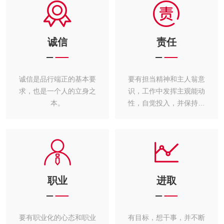
诚信
责任
诚信是品行端正的基本要
要有担当精神和主人翁意
求，也是一个人的立身之
识，工作中发挥主观能动
本。
性，自觉投入，并保持工
作热情。
职业
进取
要有职业化的心态和职业
有目标，想干事，并不断