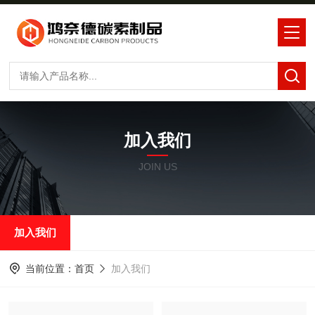
加入我们
JOIN US
加入我们
当前位置：
首页
加入我们