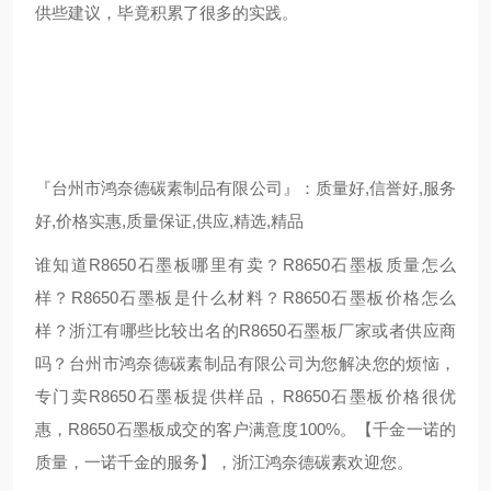
供些建议，毕竟积累了很多的实践。
『台州市鸿奈德碳素制品有限公司』：质量好,信誉好,服务
好,价格实惠,质量保证,供应,精选,精品
谁知道R8650石墨板哪里有卖？R8650石墨板质量怎么
样？R8650石墨板是什么材料？R8650石墨板价格怎么
样？浙江有哪些比较出名的R8650石墨板厂家或者供应商
吗？台州市鸿奈德碳素制品有限公司为您解决您的烦恼，
专门卖R8650石墨板提供样品，R8650石墨板价格很优
惠，R8650石墨板成交的客户满意度100%。【千金一诺的
质量，一诺千金的服务】，浙江鸿奈德碳素欢迎您。