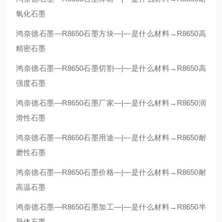
氧化石墨
鸿奈德石墨—R8650石墨方块—|—是什么材料→R8650高
精密石墨
鸿奈德石墨—R8650石墨切割—|—是什么材料→R8650高
强度石墨
鸿奈德石墨—R8650石墨厂家—|—是什么材料→R8650润
滑性石墨
鸿奈德石墨—R8650石墨用途—|—是什么材料→R8650耐
磨性石墨
鸿奈德石墨—R8650石墨价格—|—是什么材料→R8650耐
高温石墨
鸿奈德石墨—R8650石墨加工—|—是什么材料→R8650半
导体石墨