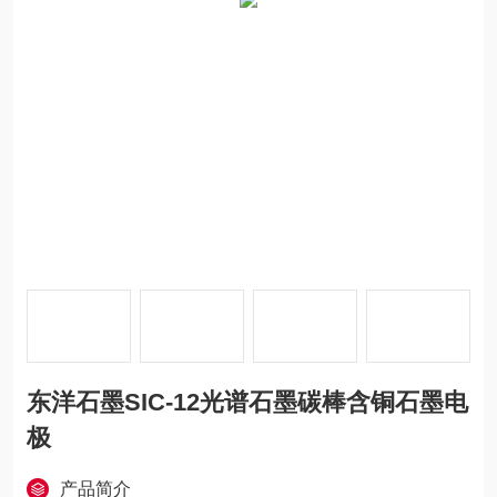
东洋石墨SIC-12光谱石墨碳棒含铜石墨电
极
产品简介