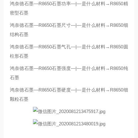
鸿奈德石墨—R8650石墨功率—|—是什么材料→R8650精
密型石墨
鸿奈德石墨—R8650石墨尺寸—|—是什么材料→R8650细
结构石墨
鸿奈德石墨—R8650石墨气孔—|—是什么材料→R8650圆
柱形石墨
鸿奈德石墨—R8650石墨强度—|—是什么材料→R8650纯
石墨
鸿奈德石墨—R8650石墨硬度—|—是什么材料→R8650细
颗粒石墨