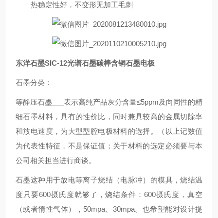
热稳定性好，不变形无加工毛刺
东洋石墨SIC-12光谱石墨碳棒含铜石墨电极
石墨分类：
等静压石墨___表示高纯产品灰分含量≤5ppm及向同性的精
细石墨材料，具有的性价比，同时兼具较高的金属切除率
和放电速度，为大型型腔电极材料的选择。（以上记数值
为代表性特征，不是保证值；关于材料的选定必须要与本
公司相关担当进行商谈。
石墨这种用于放电等离子烧结（电脉冲）的模具，烧结温
度只要600摄氏度就够了，烧结条件：600摄氏度，真空
（或者惰性气体），50mpa、30mpa。也希望能对设计提