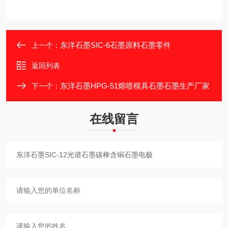
东洋石墨SIC-6石墨原料石墨零件
上一个：
返回列表
东洋石墨HPG-51熔喷模具石墨石墨生产厂家
下一个：
在线留言