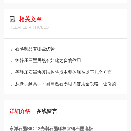
相关文章
RELATED ARTICLES
石墨制品有哪些优势
等静压石墨居然有如此之多的作用
等静压石墨块其结构特点主要体现在以下几个方面
从新手到高手：耐高温石墨坩埚使用全攻略，让你的工作更出色！
详细介绍
在线留言
东洋石墨SIC-12光谱石墨碳棒含铜石墨电极