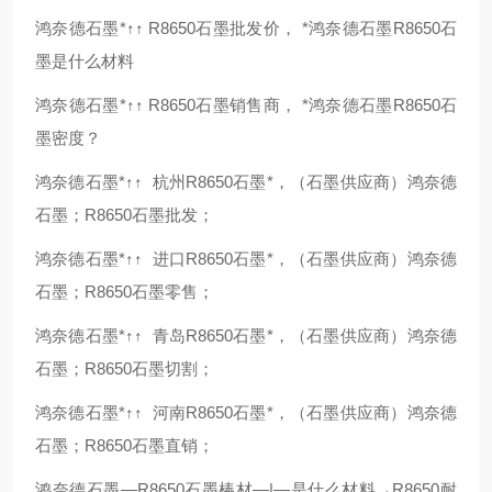
鸿奈德石墨*↑↑ R8650石墨批发价， *鸿奈德石墨R8650石
墨是什么材料
鸿奈德石墨*↑↑ R8650石墨销售商， *鸿奈德石墨R8650石
墨密度？
鸿奈德石墨*↑↑ 杭州R8650石墨*，（石墨供应商）鸿奈德
石墨；R8650石墨批发；
鸿奈德石墨*↑↑ 进口R8650石墨*，（石墨供应商）鸿奈德
石墨；R8650石墨零售；
鸿奈德石墨*↑↑ 青岛R8650石墨*，（石墨供应商）鸿奈德
石墨；R8650石墨切割；
鸿奈德石墨*↑↑ 河南R8650石墨*，（石墨供应商）鸿奈德
石墨；R8650石墨直销；
鸿奈德石墨—R8650石墨棒材—|—是什么材料→R8650耐