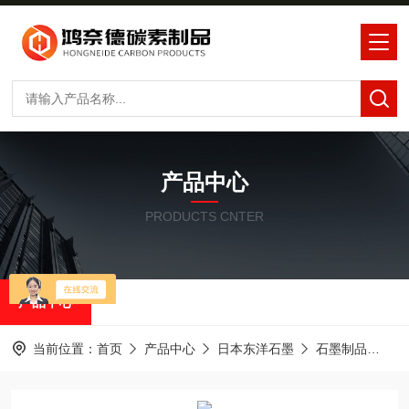
产品中心
PRODUCTS CNTER
产品中心
当前位置：
首页
产品中心
日本东洋石墨
石墨制品
东