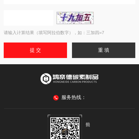
请输入计算结果（填写阿拉伯数字），如：三加四=7
服务热线：