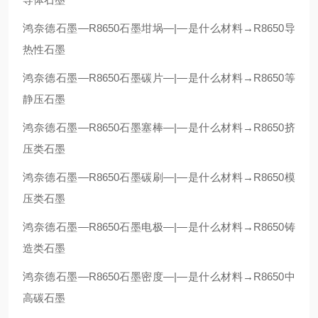
鸿奈德石墨—R8650石墨坩埚—|—是什么材料→R8650导
热性石墨
鸿奈德石墨—R8650石墨碳片—|—是什么材料→R8650等
静压石墨
鸿奈德石墨—R8650石墨塞棒—|—是什么材料→R8650挤
压类石墨
鸿奈德石墨—R8650石墨碳刷—|—是什么材料→R8650模
压类石墨
鸿奈德石墨—R8650石墨电极—|—是什么材料→R8650铸
造类石墨
鸿奈德石墨—R8650石墨密度—|—是什么材料→R8650中
高碳石墨