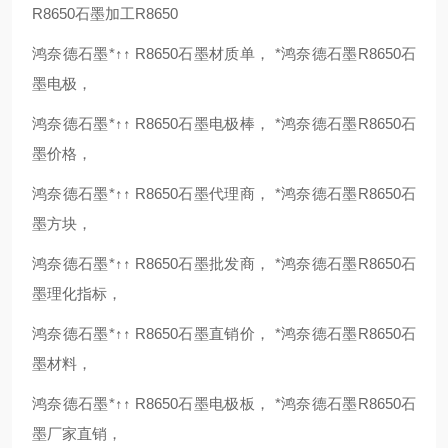
R8650石墨加工R8650
鸿奈德石墨*↑↑ R8650石墨材质单， *鸿奈德石墨R8650石
墨电极，
鸿奈德石墨*↑↑ R8650石墨电极棒， *鸿奈德石墨R8650石
墨价格，
鸿奈德石墨*↑↑ R8650石墨代理商， *鸿奈德石墨R8650石
墨方块，
鸿奈德石墨*↑↑ R8650石墨批发商， *鸿奈德石墨R8650石
墨理化指标，
鸿奈德石墨*↑↑ R8650石墨直销价， *鸿奈德石墨R8650石
墨材料，
鸿奈德石墨*↑↑ R8650石墨电极板， *鸿奈德石墨R8650石
墨厂家直销，