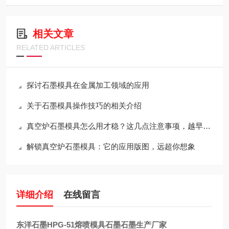
相关文章
RELATED ARTICLES
探讨石墨模具在金属加工领域的应用
关于石墨模具操作技巧的相关介绍
真空炉石墨模具怎么用才稳？这几点注意事项，越早知道越省心
解锁真空炉石墨模具：它的应用版图，远超你想象
详细介绍
在线留言
东洋石墨HPG-51熔喷模具石墨石墨生产厂家