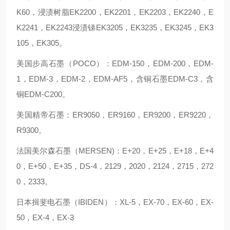
K60，浸渍树脂EK2200，EK2201，EK2203，EK2240，E
K2241，EK2243浸渍锑EK3205，EK3235，EK3245，EK3
105，EK305。
美国步高石墨（POCO）：EDM-150，EDM-200，EDM-
1，EDM-3，EDM-2，EDM-AF5，含铜石墨EDM-C3，含
铜EDM-C200。
美国精帝石墨：ER9050，ER9160，ER9200，ER9220，
R9300。
法国美尔森石墨（MERSEN)：E+20，E+25，E+18，E+4
0，E+50，E+35，DS-4，2129，2020，2124，2715，272
0，2333。
日本揖斐电石墨（IBIDEN）：XL-5，EX-70，EX-60，EX-
50，EX-4，EX-3