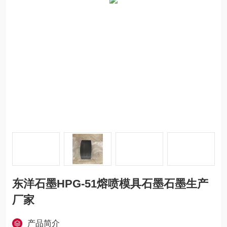
东洋石墨HPG-51熔喷模具石墨石墨生产
厂家
产品简介