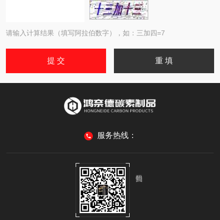
请输入计算结果（填写阿拉伯数字），如：三加四=7
服务热线：