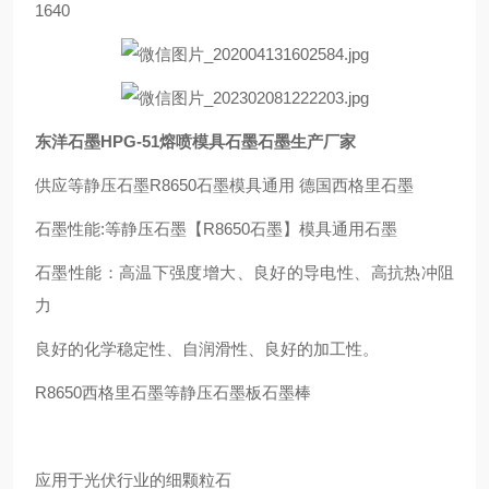
1640
东洋石墨HPG-51熔喷模具石墨石墨生产厂家
供应等静压石墨R8650石墨模具通用 德国西格里石墨
石墨性能:等静压石墨【R8650石墨】模具通用石墨
石墨性能：高温下强度增大、良好的导电性、高抗热冲阻
力
良好的化学稳定性、自润滑性、良好的加工性。
R8650西格里石墨等静压石墨板石墨棒
应用于光伏行业的细颗粒石