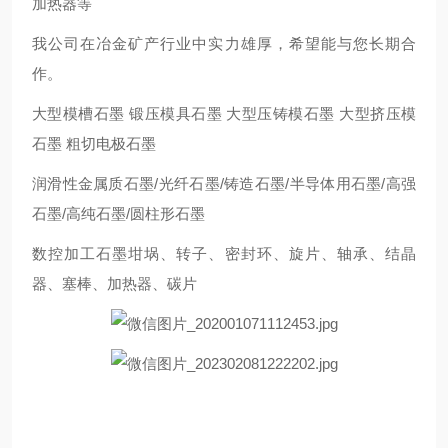
加热器等
我公司在冶金矿产行业中实力雄厚，希望能与您长期合
作。
大型模槽石墨 锻压模具石墨 大型压铸模石墨 大型挤压模
石墨 粗切电极石墨
润滑性金属质石墨/光纤石墨/铸造石墨/半导体用石墨/高强
石墨/高纯石墨/圆柱形石墨
数控加工石墨坩埚、转子、密封环、旋片、轴承、结晶
器、塞棒、加热器、碳片