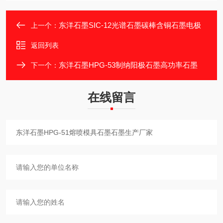
东洋石墨SIC-12光谱石墨碳棒含铜石墨电极
上一个：
返回列表
东洋石墨HPG-53制纳阳极石墨高功率石墨
下一个：
在线留言