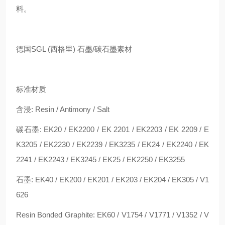
料。
德国SGL (西格里) 石墨/碳石墨素材
标准材质
含浸: Resin / Antimony / Salt
碳石墨: EK20 / EK2200 / EK 2201 / EK2203 / EK 2209 / E
K3205 / EK2230 / EK2239 / EK3235 / EK24 / EK2240 / EK
2241 / EK2243 / EK3245 / EK25 / EK2250 / EK3255
石墨: EK40 / EK200 / EK201 / EK203 / EK204 / EK305 / V1
626
Resin Bonded Graphite: EK60 / V1754 / V1771 / V1352 / V