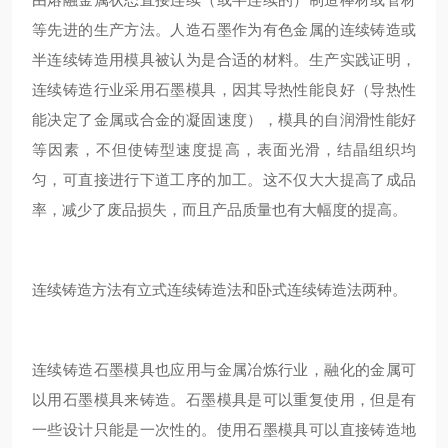
等先进的生产方法。人造石墨作为有色金属的连续铸造或
半连续铸造用模具被认为是合适的材料。生产实践证明，
连续铸造行业采用石墨模具，因其导热性能良好（导热性
能决定了金属或合金的凝固速度），模具的自润滑性能好
等因素，不但使铸型速度提高，表面光滑，结晶组织均
匀，可直接进行下道工序的加工。这不仅大大提高了成品
率，减少了废品损失，而且产品质量也有大幅度的提高。
连续铸造方法有立式连续铸造法和卧式连续铸造法两种。
连续铸造石墨模具也应用与金属冶炼行业，融化的金属可
以用石墨模具来铸造。石墨模具是可以重复使用，但是有
一些设计只能是一次性的。使用石墨模具可以直接铸造地