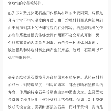
创造性的小晶粒铸件。
热膨胀系数是决定石墨用作模具材料的重要因素。铸模是
具有非常不均匀温度的介质，由于熔融材料而从内部热到
由于施加到其上的冷却过程而在外部冷。石墨表现出的低
热膨胀系数使模具能够发挥作用而不会变形或开裂。另一
个非常重要的因素是自润滑。石墨是一种固体润滑剂，可
以使模具和铸造材料之间产生低摩擦。随后，石墨可以平
稳地提取铸件。
决定连续铸造石墨模具寿命的因素有很多种。从铸造材料
的成分，到铸造温度，到冷却速率，都会影响石墨模具的
寿命。使用的特定石墨等级也由多种因素决定。主要因素
是待铸造模具应用于何种材料工艺领域。例如，对于灰铸
铁或高镍合金，需要耐磨损的石墨，而对于黄铜，具有足