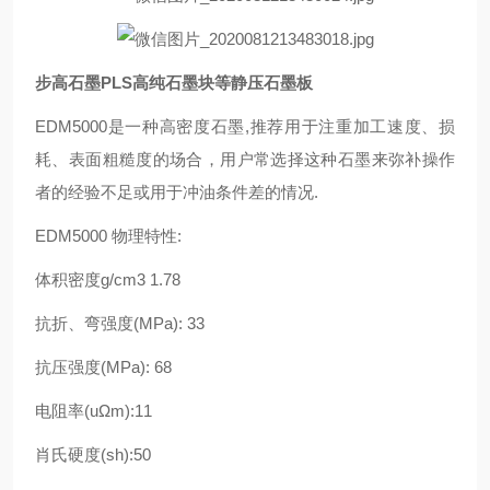
步高石墨PLS高纯石墨块等静压石墨板
EDM5000是一种高密度石墨,推荐用于注重加工速度、损
耗、表面粗糙度的场合，用户常选择这种石墨来弥补操作
者的经验不足或用于冲油条件差的情况.
EDM5000 物理特性:
体积密度g/cm3 1.78
抗折、弯强度(MPa): 33
抗压强度(MPa): 68
电阻率(uΩm):11
肖氏硬度(sh):50