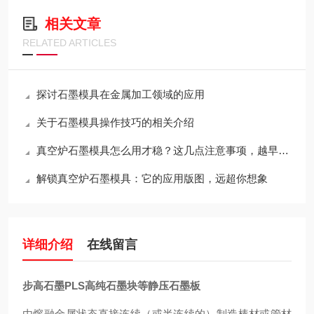
相关文章
RELATED ARTICLES
探讨石墨模具在金属加工领域的应用
关于石墨模具操作技巧的相关介绍
真空炉石墨模具怎么用才稳？这几点注意事项，越早知道越省心
解锁真空炉石墨模具：它的应用版图，远超你想象
详细介绍
在线留言
步高石墨PLS高纯石墨块等静压石墨板
由熔融金属状态直接连续（或半连续的）制造棒材或管材