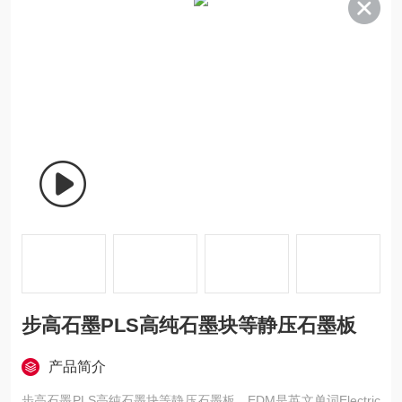
步高石墨PLS高纯石墨块等静压石墨板
产品简介
步高石墨PLS高纯石墨块等静压石墨板，EDM是英文单词Electric