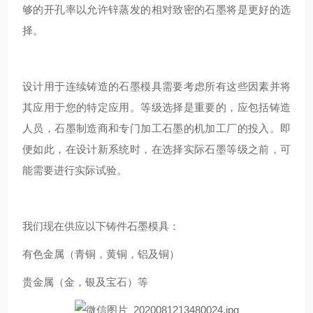
够的开孔率以允许锌蒸发的相对致密的石墨将是更好的选
择。
设计用于连续铸造的石墨模具需要考虑所有这些因素并将
其应用于您的特定应用。等级选择是重要的，应包括铸造
人员，石墨制造商和专门加工石墨的机加工厂的投入。即
便如此，在设计新系统时，在选择实际石墨等级之前，可
能需要进行实际试验。
我们现在供应以下铸件石墨模具：
有色金属（青铜，黄铜，铝及铜）
贵金属（金，银及宝石）等