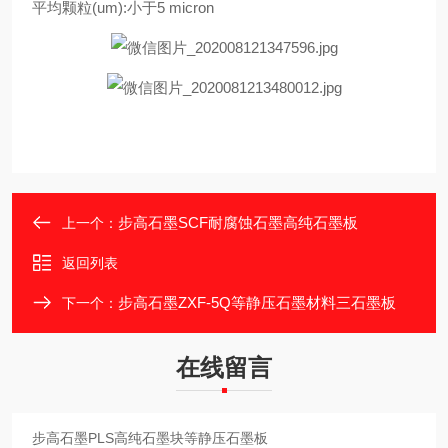
平均颗粒(um):小于5 micron
步高石墨SCF耐腐蚀石墨高纯石墨板
上一个：
返回列表
步高石墨ZXF-5Q等静压石墨材料三石墨板
下一个：
在线留言