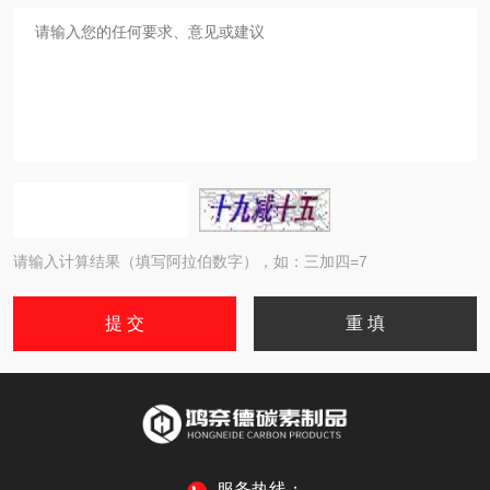
请输入计算结果（填写阿拉伯数字），如：三加四=7
服务热线：