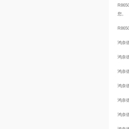
R8
您。
R86
鸿奈德
鸿奈德
鸿奈德
鸿奈德
鸿奈德
鸿奈德
鸿奈德