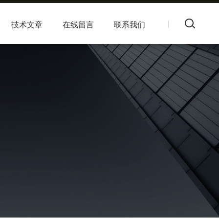
技术文章
在线留言
联系我们