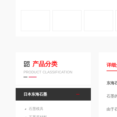
产品分类
详细
PRODUCT CLASSIFICATION
东海
日本东海石墨
石墨
石墨模具
由于