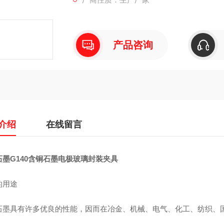
产品咨询
介绍
在线留言
石墨G140含铜石墨电极玻璃封装夹具
的用途
石墨具有许多优良的性能，因而在冶金、机械、电气、化工、纺织、