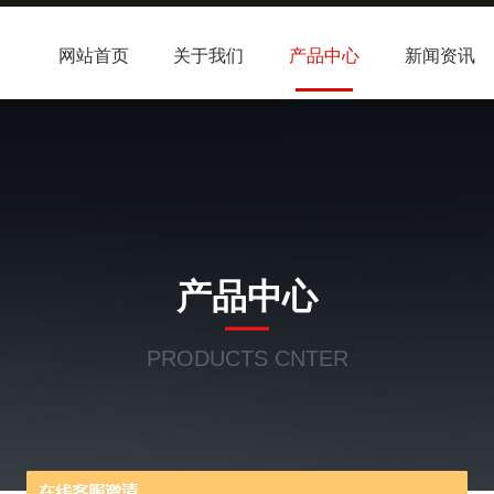
网站首页
关于我们
产品中心
新闻资讯
产品中心
PRODUCTS CNTER