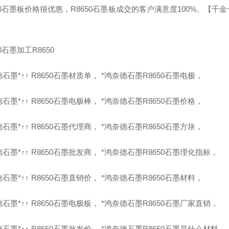
650石墨板价格很优惠，R8650石墨板成交的客户满意度100%。
50石墨加工R8650
石墨*↑↑ R8650石墨材质单， *鸿奈德石墨R8650石墨电极，
石墨*↑↑ R8650石墨电极棒， *鸿奈德石墨R8650石墨价格，
石墨*↑↑ R8650石墨代理商， *鸿奈德石墨R8650石墨方块，
石墨*↑↑ R8650石墨批发商， *鸿奈德石墨R8650石墨理化指标，
石墨*↑↑ R8650石墨直销价， *鸿奈德石墨R8650石墨材料，
石墨*↑↑ R8650石墨电极板， *鸿奈德石墨R8650石墨厂家直销，
石墨*↑↑ R8650石墨批发价， *鸿奈德石墨R8650石墨是什么材料