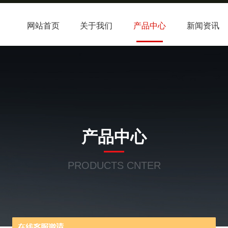
网站首页
关于我们
产品中心
新闻资讯
产品中心
PRODUCTS CNTER