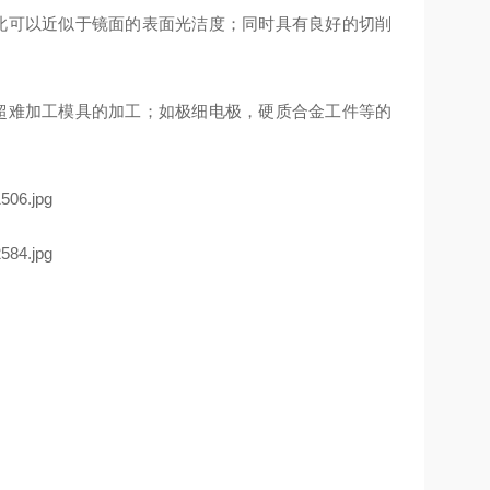
因此可以近似于镜面的表面光洁度；同时具有良好的切削
超难加工模具的加工；如极细电极，硬质合金工件等的