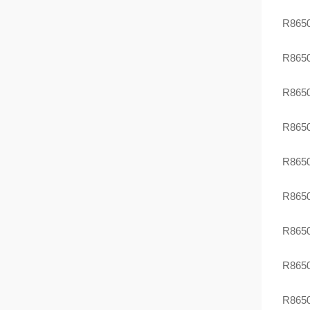
R86
R86
R86
R86
R86
R86
R86
R86
R86