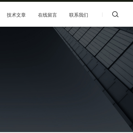
技术文章
在线留言
联系我们