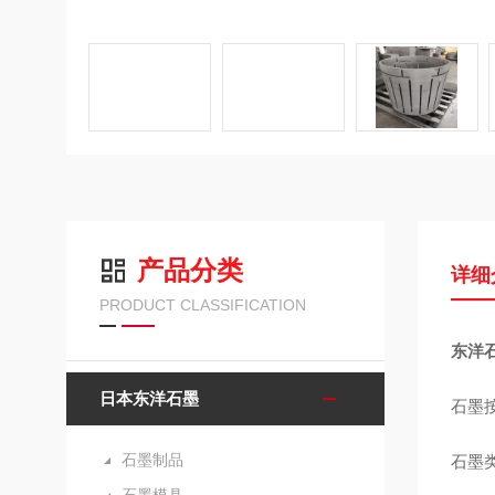
产品分类
详细
PRODUCT CLASSIFICATION
东洋石
日本东洋石墨
石墨
石墨制品
石墨