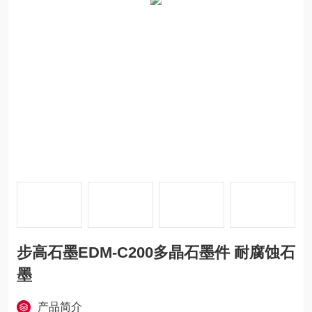
步高石墨EDM-C200多晶石墨件 耐腐蚀石
墨
产品简介