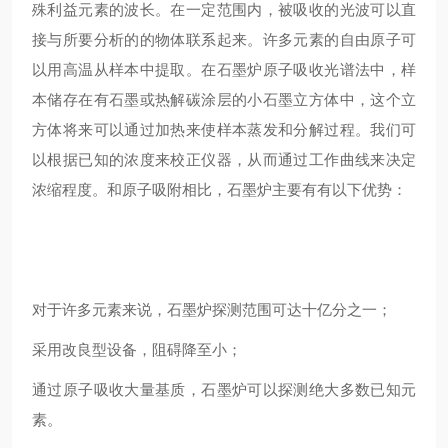
殊利益元素的波长。在一定范围内，被吸收的光波可以直
接与所要分析的的物体联系起来。许多元素的自由原子可
以用高温从样本中提取。在石墨炉原子吸收光谱法中，样
本储存在有石墨或热解碳涂层的小石墨立方体中，这个立
方体将来可以通过加热来使样本蒸发和分解过程。我们可
以根据已知的浓度来校正仪器，从而通过工作曲线来决定
浓缩程度。和原子吸附相比，石墨炉主要有有以下优势：
对于许多元素来说，石墨炉探测范围可达十亿分之一；
采用改良型设备，阻碍降至小；
通过原子吸收大量基质，石墨炉可以探测绝大多数已知元
素。