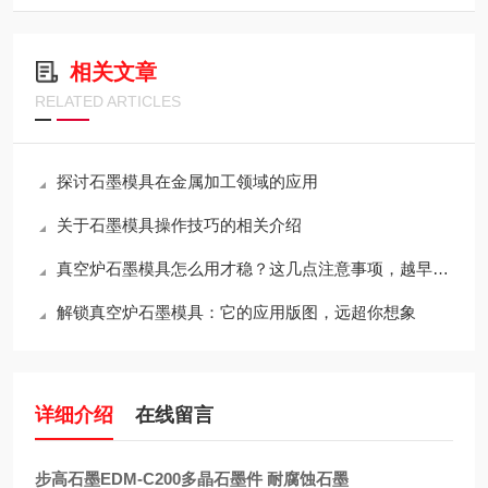
相关文章
RELATED ARTICLES
探讨石墨模具在金属加工领域的应用
关于石墨模具操作技巧的相关介绍
真空炉石墨模具怎么用才稳？这几点注意事项，越早知道越省心
解锁真空炉石墨模具：它的应用版图，远超你想象
详细介绍
在线留言
步高石墨EDM-C200多晶石墨件 耐腐蚀石墨