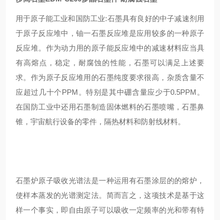
用于原子能工业和国防工业:石墨具有良好的中子减速剂用
于原子反应堆中，铀一石墨反应堆是应用较多的一种原子
反应堆。作为动力用的原子能反应堆中的减速材料应当具
有高熔点，稳定，耐腐蚀的性能，石墨可以满足上述要
求。作为原子反应堆用的石墨纯度要求很高，杂质含量不
应超过几十个PPM。特别是其中硼含量应少于0.5PPM。
在国防工业中还用石墨制造固体燃料的石墨喷嘴，石墨鼻
锥，宇宙航行设备的零件，隔热材料和防射线材料。
石墨炉原子吸收光谱法是一种运用有石墨涂层的的熔炉，
使样本蒸发的光谱测定法。简而言之，这项技术是基于这
样一个事实，即自由原子可以吸收一定频率的光和带有特