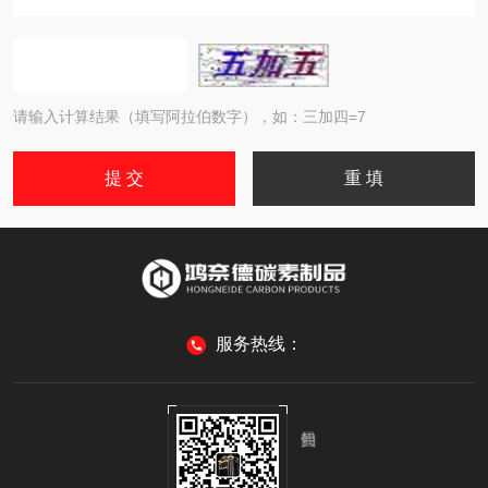
请输入计算结果（填写阿拉伯数字），如：三加四=7
服务热线：