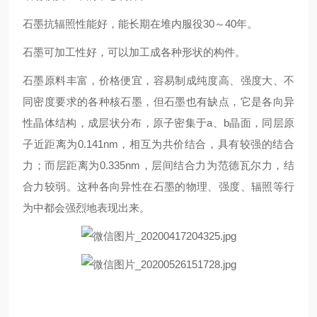
石墨抗辐照性能好，能长期在堆内服役30～40年。
石墨可加工性好，可以加工成各种形状的构件。
石墨原料丰富，价格便宜，容易制成纯度高、强度大、不
同密度要求的各种核石墨，但石墨也有缺点，它是各向异
性晶体结构，成层状分布，原子密集于a、b晶面，同层原
子近距离为0.141nm，相互为共价结合，具有较强的结合
力；而层距离为0.335nm，层间结合力为范德瓦尔力，结
合力较弱。这种各向异性在石墨的物理、强度、辐照等行
为中都会强烈地表现出来。