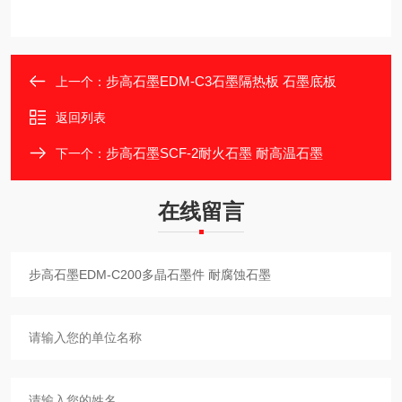
步高石墨EDM-C3石墨隔热板 石墨底板
上一个：
返回列表
步高石墨SCF-2耐火石墨 耐高温石墨
下一个：
在线留言