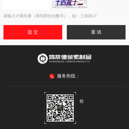
请输入计算结果（填写阿拉伯数字），如：三加四=7
服务热线：