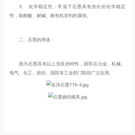
5、 化学稳定性：常温下石墨具有杰出的化学稳定
性，能耐酸、耐碱、耐有机溶剂的腐蚀。
二、石墨的用途：
因为石墨具有以上优良的特性，因而在冶金、机械、
电气、化工、纺织、国防等工业部门取得广泛应用。