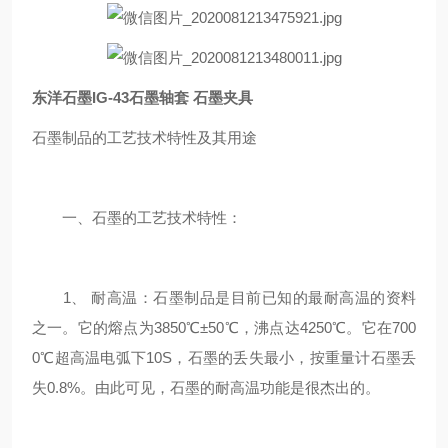
东洋石墨IG-43石墨轴套 石墨夹具
石墨制品的工艺技术特性及其用途
一、石墨的工艺技术特性：
1、 耐高温：石墨制品是目前已知的最耐高温的资料
之一。它的熔点为3850℃±50℃，沸点达4250℃。它在700
0℃超高温电弧下10S，石墨的丢失最小，按重量计石墨丢
失0.8%。由此可见，石墨的耐高温功能是很杰出的。