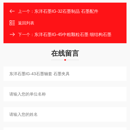
东洋石墨IG-32石墨制品 石墨配件
上一个：
返回列表
东洋石墨IG-45中粗颗粒石墨 细结构石墨
下一个：
在线留言