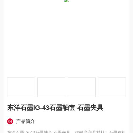
东洋石墨IG-43石墨轴套 石墨夹具
产品简介
东洋石墨IG-43石墨轴套 石墨夹具，作耐磨润滑材料：石墨在机