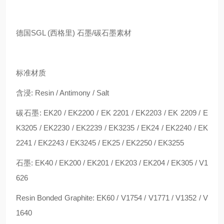
德国SGL (西格里) 石墨/碳石墨素材
标准材质
含浸: Resin / Antimony / Salt
碳石墨: EK20 / EK2200 / EK 2201 / EK2203 / EK 2209 / E
K3205 / EK2230 / EK2239 / EK3235 / EK24 / EK2240 / EK
2241 / EK2243 / EK3245 / EK25 / EK2250 / EK3255
石墨: EK40 / EK200 / EK201 / EK203 / EK204 / EK305 / V1
626
Resin Bonded Graphite: EK60 / V1754 / V1771 / V1352 / V
1640