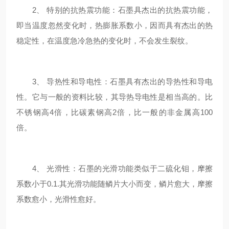
2、 特别的抗热震功能：石墨具杰出的抗热震功能，
即当温度忽然变化时，热膨胀系数小，因而具有杰出的热
稳定性，在温度急冷急热的变化时，不会发生裂纹。
3、 导热性和导电性：石墨具有杰出的导热性和导电
性。它与一般的资料比较，其导热导电性是相当高的。比
不锈钢高4倍，比碳素钢高2倍，比一般的非金属高100
倍。
4、 光滑性：石墨的光滑功能类似于二硫化钼，摩擦
系数小于0.1.其光滑功能随鳞片大小而变，鳞片愈大，摩擦
系数愈小，光滑性愈好。