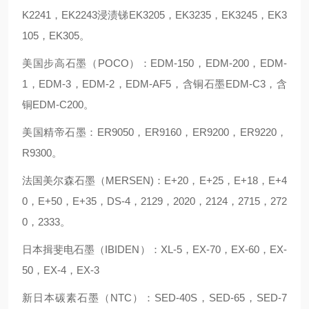
K2241，EK2243浸渍锑EK3205，EK3235，EK3245，EK3
105，EK305。
美国步高石墨（POCO）：EDM-150，EDM-200，EDM-
1，EDM-3，EDM-2，EDM-AF5，含铜石墨EDM-C3，含
铜EDM-C200。
美国精帝石墨：ER9050，ER9160，ER9200，ER9220，
R9300。
法国美尔森石墨（MERSEN)：E+20，E+25，E+18，E+4
0，E+50，E+35，DS-4，2129，2020，2124，2715，272
0，2333。
日本揖斐电石墨（IBIDEN）：XL-5，EX-70，EX-60，EX-
50，EX-4，EX-3
新日本碳素石墨（NTC）：SED-40S，SED-65，SED-7