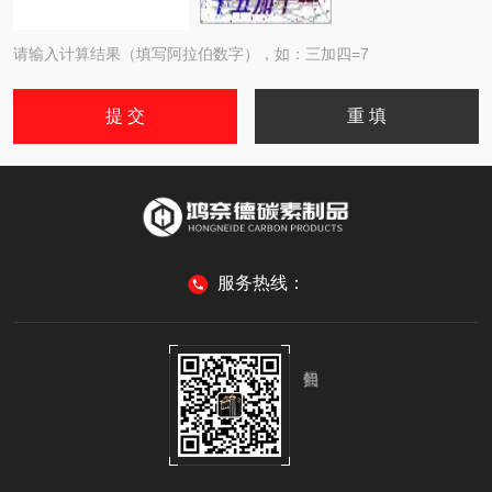
请输入计算结果（填写阿拉伯数字），如：三加四=7
服务热线：