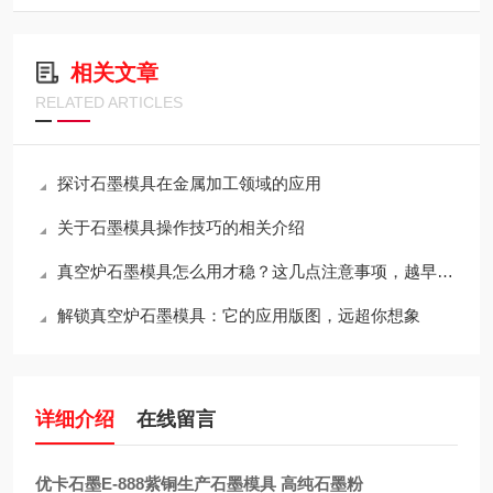
相关文章
RELATED ARTICLES
探讨石墨模具在金属加工领域的应用
关于石墨模具操作技巧的相关介绍
真空炉石墨模具怎么用才稳？这几点注意事项，越早知道越省心
解锁真空炉石墨模具：它的应用版图，远超你想象
详细介绍
在线留言
优卡石墨E-888紫铜生产石墨模具 高纯石墨粉