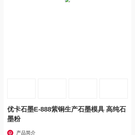
优卡石墨E-888紫铜生产石墨模具 高纯石
墨粉
产品简介