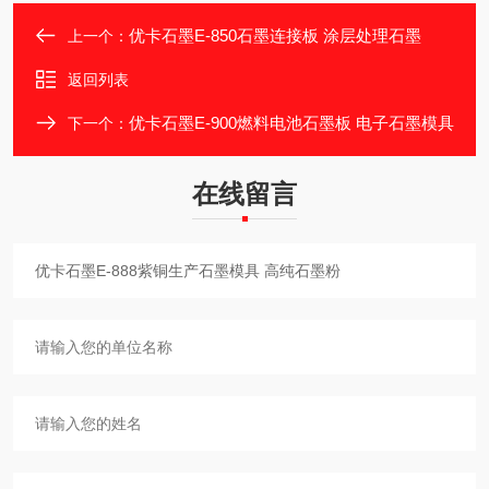
优卡石墨E-850石墨连接板 涂层处理石墨
上一个：
返回列表
优卡石墨E-900燃料电池石墨板 电子石墨模具
下一个：
在线留言