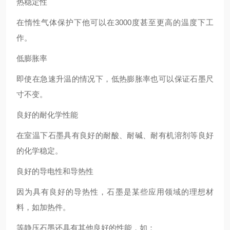
热稳定性
在惰性气体保护下他可以在3000度甚至更高的温度下工
作。
低膨胀率
即使在急速升温的情况下，低热膨胀率也可以保证石墨尺
寸不变。
良好的耐化学性能
在室温下石墨具有良好的耐酸、耐碱、耐有机溶剂等良好
的化学稳定。
良好的导电性和导热性
因为具有良好的导热性，石墨是某些应用领域的理想材
料，如加热件。
等静压石墨还具有其他良好的性能，如：