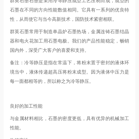
群英石墨石墨是采用冷等静压成型工艺压制而成，成型的
石墨在不同的方向性能数值相同。它具有一系列的优良特
性，从而使它与当今高新技术，国防技术紧密相联。
群英石墨常用于制造单晶炉石墨热场，金属连铸石墨结晶
器和电火花加工用石墨电极。我们的产品性能稳定，畅销
国内外，深受广大客户的喜爱和支持。
备注：冷等静压是指在常温下，将粉末置于密封的液体环
境当中，液体传递超高压将粉末成型。因为液体中压力是
每一面都相等的，所以称之为冷等静压。
良好的加工性能
与金属材料相比，石墨的密度更低，具有优异的机械加工
性能。