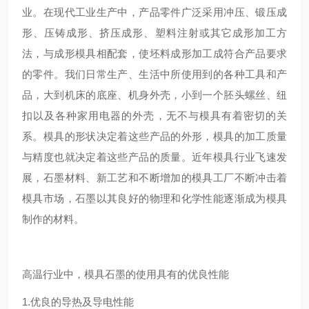
业。在现代工业生产中，产品零件广泛采用冲压、锻压成
形、压铸成形、挤压成形、塑料注射或其它成形加工方
法，与成形模具相配套，使坯料成形加工成符合产品要求
的零件。我们日常生产、生活中所使用到的各种工具和产
品，大到机床的底座、机身外壳，小到一个胚头螺丝、纽
扣以及各种家用电器的外壳，无不与模具有着密切的关
系。模具的形状决定着这些产品的外形，模具的加工质量
与精度也就决定着这些产品的质量。近年模具行业飞速发
展，石墨材料、新工艺和不断增加的模具工厂不断冲击着
模具市场，石墨以其良好的物理和化学性能逐渐成为模具
制作的材料。
高温行业中，模具石墨的使用具有的优良性能
1.优良的导热及导电性能