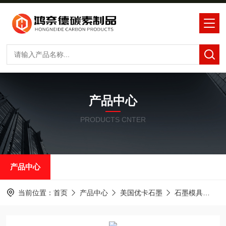
产品中心
PRODUCTS CNTER
产品中心
当前位置：
首页
产品中心
美国优卡石墨
石墨模具
优