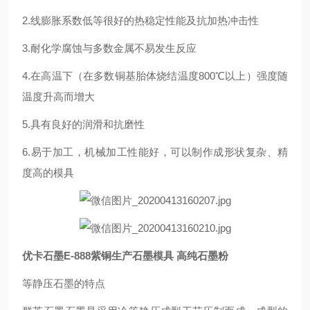
2.线膨胀系数低等很好的热稳定性能及抗加热冲击性
3.耐化学腐蚀与多数金属不易发生反应
4.在高温下（在多数铜基胎体烧结温度800℃以上）强度随
温度升高而增大
5.具有良好的润滑和抗磨性
6.易于加工，机械加工性能好，可以制作成形状复杂、精
度高的模具
优卡石墨E-888紫铜生产石墨模具 高纯石墨粉
等静压石墨的特点