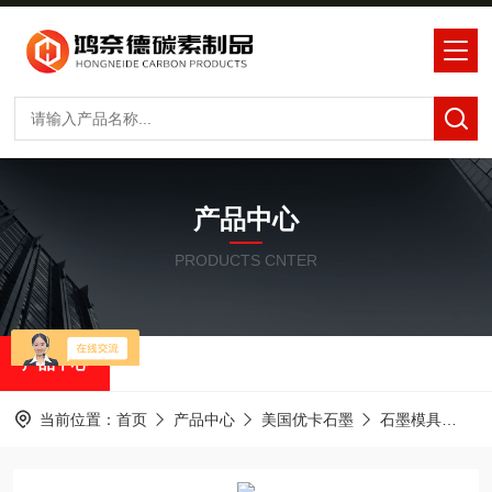
产品中心
PRODUCTS CNTER
产品中心
当前位置：
首页
产品中心
美国优卡石墨
石墨模具
优