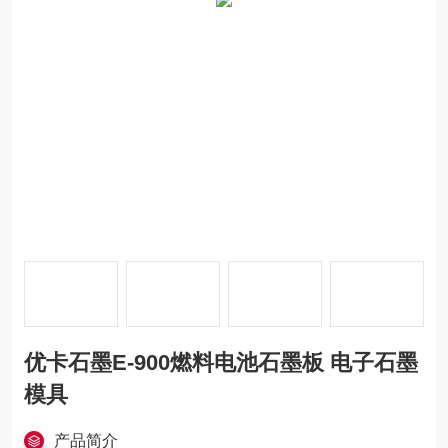
优卡石墨E-900燃料电池石墨板 电子石墨
模具
产品简介