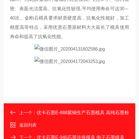
密、表面光洁度高、抗氧化性较强,平均使用寿命可达30～
40次。金刚石模具要求材质硬度高，抗氧化性能好，加工
精度高等特点，采用优质石墨原材料大大延长了模具使用
寿命和提高了抗氧化性能。
优卡石墨E-888紫铜生产石墨模具 高纯石墨粉
上一个：
返回列表
优卡石墨E-940石墨连接模具 电子石墨模具
下一个：