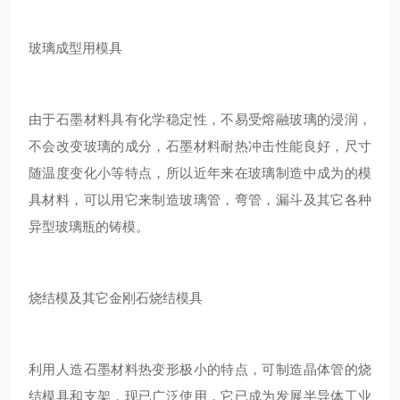
玻璃成型用模具
由于石墨材料具有化学稳定性，不易受熔融玻璃的浸润，
不会改变玻璃的成分，石墨材料耐热冲击性能良好，尺寸
随温度变化小等特点，所以近年来在玻璃制造中成为的模
具材料，可以用它来制造玻璃管，弯管，漏斗及其它各种
异型玻璃瓶的铸模。
烧结模及其它金刚石烧结模具
利用人造石墨材料热变形极小的特点，可制造晶体管的烧
结模具和支架，现已广泛使用，它已成为发展半导体工业