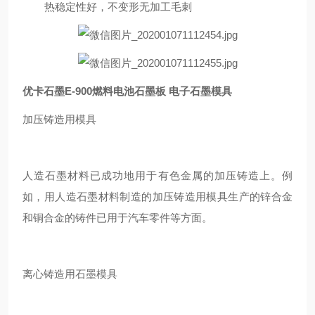
热稳定性好，不变形无加工毛刺
优卡石墨E-900燃料电池石墨板 电子石墨模具
加压铸造用模具
人造石墨材料已成功地用于有色金属的加压铸造上。例
如，用人造石墨材料制造的加压铸造用模具生产的锌合金
和铜合金的铸件已用于汽车零件等方面。
离心铸造用石墨模具