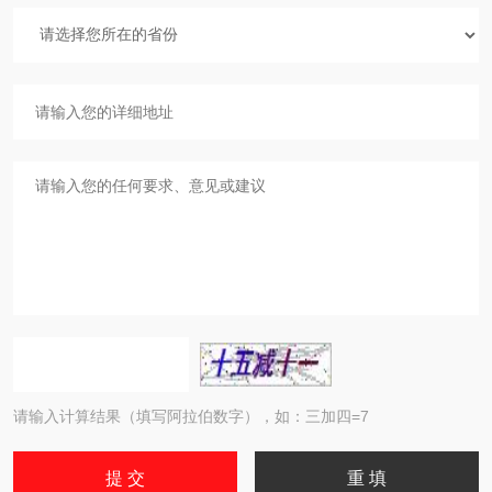
请输入计算结果（填写阿拉伯数字），如：三加四=7