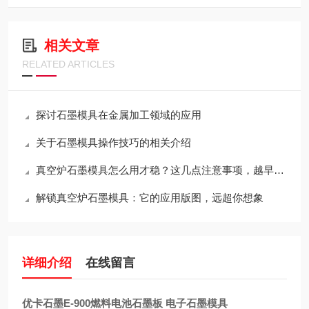
相关文章
RELATED ARTICLES
探讨石墨模具在金属加工领域的应用
关于石墨模具操作技巧的相关介绍
真空炉石墨模具怎么用才稳？这几点注意事项，越早知道越省心
解锁真空炉石墨模具：它的应用版图，远超你想象
详细介绍
在线留言
优卡石墨E-900燃料电池石墨板 电子石墨模具