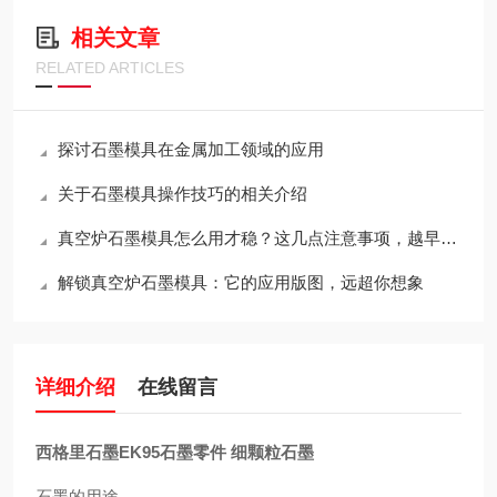
相关文章
RELATED ARTICLES
探讨石墨模具在金属加工领域的应用
关于石墨模具操作技巧的相关介绍
真空炉石墨模具怎么用才稳？这几点注意事项，越早知道越省心
解锁真空炉石墨模具：它的应用版图，远超你想象
详细介绍
在线留言
西格里石墨EK95石墨零件 细颗粒石墨
石墨的用途