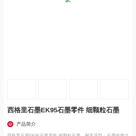
西格里石墨EK95石墨零件 细颗粒石墨
产品简介
西格里石墨EK95石墨零件 细颗粒石墨，耐高温型：石墨的熔点