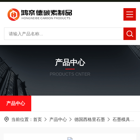
产品中心
PRODUCTS CNTER
产品中心
当前位置：
首页
产品中心
德国西格里石墨
石墨模具