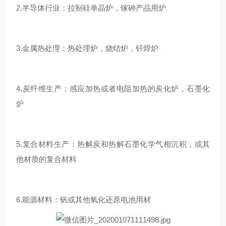
2.半导体行业：拉制硅单晶炉，镓砷产品用炉
3.金属热处理：热处理炉，烧结炉，钎焊炉
4.炭纤维生产：感应加热或者电阻加热的炭化炉，石墨化
炉
5.复合材料生产：热解炭和热解石墨化学气相沉积，或其
他材质的复合材料
6.能源材料：钒或其他氧化还原电池用材