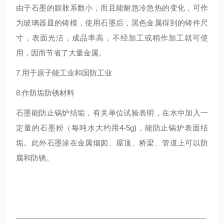
由于石墨的膨胀系数小，而且能耐急冷急热的变化，可作
为玻璃器皿的铸模，使用石墨后，黑色金属得到的铸件尺
寸，表面光洁，成品率高，不经加工或稍作加工就可使
用，因而节省了大量金属。
7.用于原子能工业和国防工业
8.作防垢防锈材料
石墨能防止锅炉结垢，有关单位试验表明，在水中加入一
定量的石墨粉（每吨水大约用4-5g)，能防止锅炉表面结
垢。此外石墨涂在金属烟囱、屋顶、桥梁、管道上可以防
腐和防锈。
----------------------------------------------------------------------------