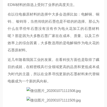
EDM材料的筛选上受到了业界的高度关注。
在以往电极原材料的选择中大多会选择比如：电解铜、铜
钨 、银钨等，当然传统的石墨也是不错的的选择。那么为
什么在早些年石墨没有没有作为电火花加工的石墨材料
呢？那是因为大多数石墨厂家在在成本、质量、以及工作
效率上的综合因素，大多数选用的是电解铜作为电火花的
石墨原材料。
近几年随着我国工业的发展。在看科技方面也是取得了瞩
目的成就，在精密模具行业领域更高的品质和更低成本成
为时代的主题，所以在业界寻找更新的石墨材料来代替铜
电极成为一个新的风向标。