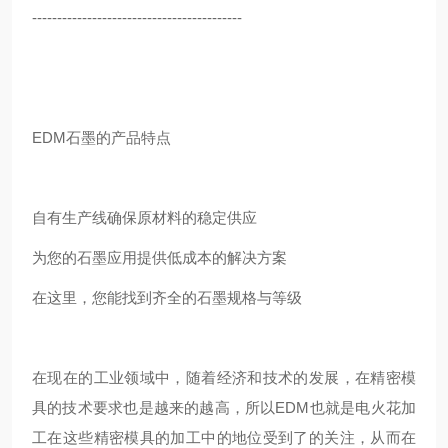
------------------------------------------
EDM石墨的产品特点
自有生产线确保原材料的稳定供应
为您的石墨应用提供低成本的解决方案
在这里，您能找到齐全的石墨规格与等级
在现在的工业领域中，随着经济和技术的发展，在精密模
具的技术要求也是越来的越高，所以EDM也就是电火花加
工在这些精密模具的加工中的地位受到了的关注，从而在