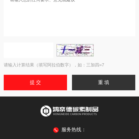
请输入计算结果（填写阿拉伯数字），如：三加四=7
服务热线：