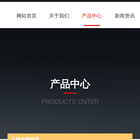
网站首页
关于我们
产品中心
新闻资讯
产品中心
PRODUCTS CNTER