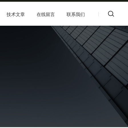
技术文章
在线留言
联系我们