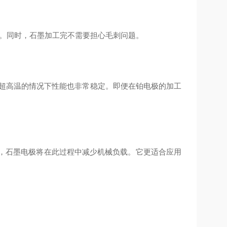
倍。同时，石墨加工完不需要担心毛刺问题。
是即使在超高温的情况下性能也非常稳定。即便在铂电极的加工
电极相比，石墨电极将在此过程中减少机械负载。它更适合应用