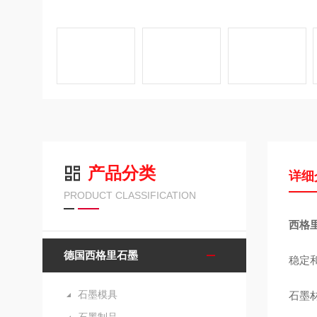
产品分类
详细
PRODUCT CLASSIFICATION
西格
德国西格里石墨
稳定
石墨模具
石墨