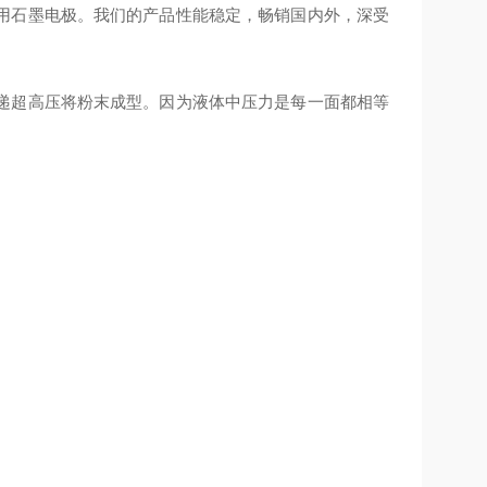
用石墨电极。我们的产品性能稳定，畅销国内外，深受
递超高压将粉末成型。因为液体中压力是每一面都相等