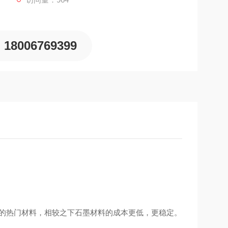
18006769399
用的热门材料，相较之下石墨材料的成本更低，更稳定。