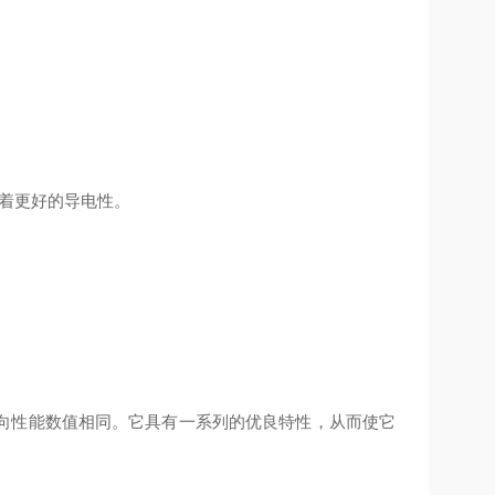
着更好的导电性。
向性能数值相同。它具有一系列的优良特性，从而使它