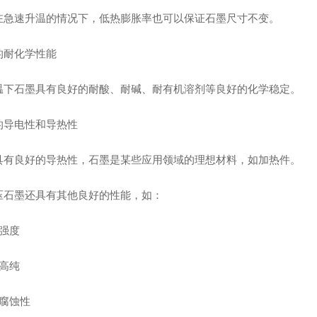
在急速升温的情况下，低热膨胀率也可以保证石墨尺寸不变。
的耐化学性能
温下石墨具有良好的耐酸、耐碱、耐有机溶剂等良好的化学稳定。
的导电性和导热性
具有良好的导热性，石墨是某些应用领域的理想材料，如加热件。
压石墨还具有其他良好的性能，如：
高强度
超高纯
抗腐蚀性