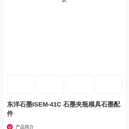
东洋石墨ISEM-41C 石墨夹瓶模具石墨配
件
产品简介