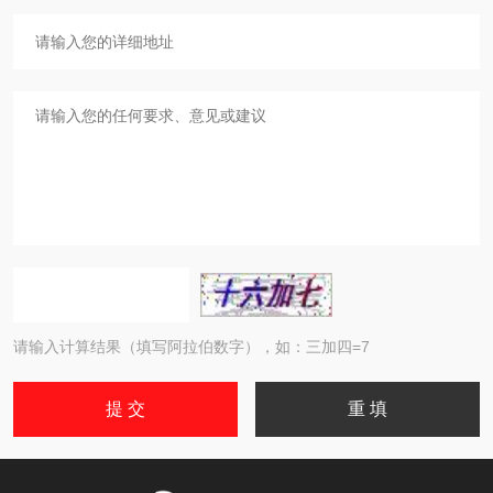
请输入计算结果（填写阿拉伯数字），如：三加四=7