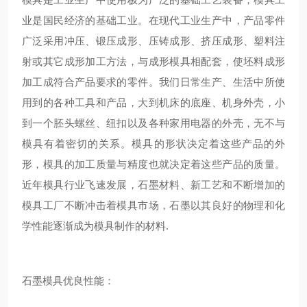
业是国民经济的基础工业。在现代工业生产中，产品零件
广泛采用冲压、锻压成形、压铸成形、挤压成形、塑料注
射或其它成形加工方法，与成形模具相配套，使坯料成形
加工成符合产品要求的零件。我们日常生产、生活中所使
用到的各种工具和产品，大到机床的底座、机身外壳，小
到一个胚头螺丝、纽扣以及各种家用电器的外壳，无不与
模具有着密切的关系。模具的形状决定着这些产品的外
形，模具的加工质量与精度也就决定着这些产品的质量。
近年模具行业飞速发展，石墨材料、新工艺和不断增加的
模具工厂不断冲击着模具市场，石墨以其良好的物理和化
学性能逐渐成为模具制作的材料.
石墨模具优良性能：