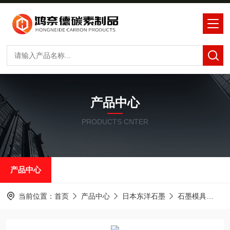
产品中心
PRODUCTS CNTER
产品中心
当前位置：
首页
产品中心
日本东洋石墨
石墨模具
东