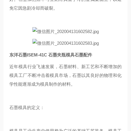
免它因急剧冷却而破裂。
东洋石墨ISEM-41C 石墨夹瓶模具石墨配件
近年模具行业飞速发展，石墨材料、新工艺和不断增加的
模具工厂不断冲击着模具市场，石墨以其良好的物理和化
学性能逐渐成为模具制作的材料。
石墨模具的定义：
模具是工业生产中使用极为广泛的基础工艺装备，模具工