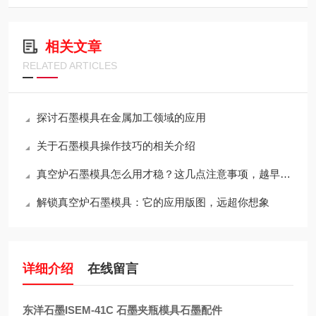
相关文章
RELATED ARTICLES
探讨石墨模具在金属加工领域的应用
关于石墨模具操作技巧的相关介绍
真空炉石墨模具怎么用才稳？这几点注意事项，越早知道越省心
解锁真空炉石墨模具：它的应用版图，远超你想象
详细介绍
在线留言
东洋石墨ISEM-41C 石墨夹瓶模具石墨配件