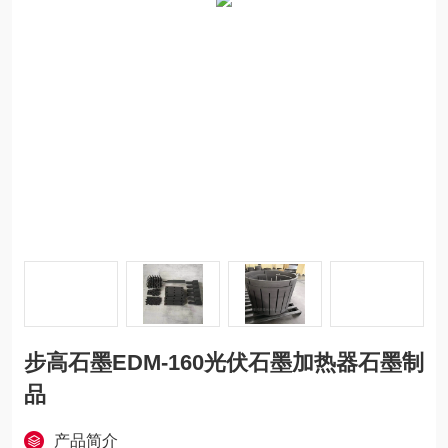
步高石墨EDM-160光伏石墨加热器石墨制
品
产品简介