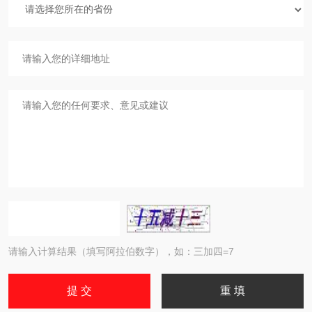
请输入计算结果（填写阿拉伯数字），如：三加四=7