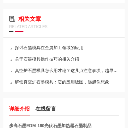
相关文章
RELATED ARTICLES
探讨石墨模具在金属加工领域的应用
关于石墨模具操作技巧的相关介绍
真空炉石墨模具怎么用才稳？这几点注意事项，越早知道越省心
解锁真空炉石墨模具：它的应用版图，远超你想象
详细介绍
在线留言
步高石墨EDM-160光伏石墨加热器石墨制品