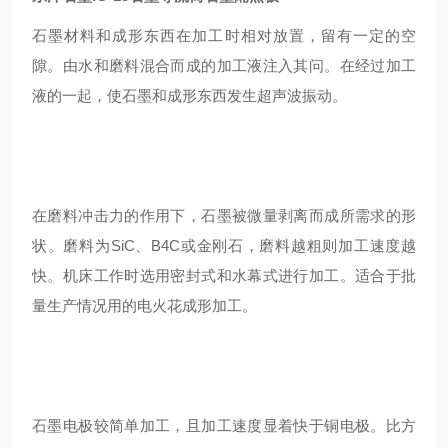
石墨材料和成形东西在加工时相对放置，留有一定的空
隙。由水和磨料混合而成的加工液注入其问。在经过加工
液的一起，使石墨和成形东西发生超声波振动。
在磨料冲击力的作用下，石墨被微量剥离而成所需求的形
状。磨料为SiC、B4C或金刚石，磨料越粗则加工速度越
快。机床工作时选用密封式和水幕式进行加工。适合于批
量生产情况用的电火花成形加工。
石墨电极较简单加工，且加工速度显着快于铜电极。比方