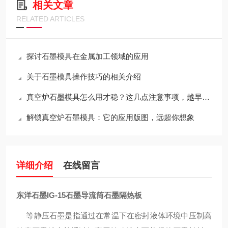
相关文章
RELATED ARTICLES
探讨石墨模具在金属加工领域的应用
关于石墨模具操作技巧的相关介绍
真空炉石墨模具怎么用才稳？这几点注意事项，越早知道越省心
解锁真空炉石墨模具：它的应用版图，远超你想象
详细介绍
在线留言
东洋石墨IG-15石墨导流筒石墨隔热板
等静压石墨是指通过在常温下在密封液体环境中压制高