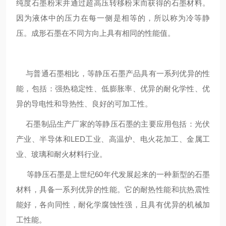
纯度石墨粉末并通过超高压转移粉末而获得的石墨材料。
因为液体中的压力在每一侧是相等的，所以称为冷等静
压。成形石墨在不同方向上具有相同的性能值。
与普通石墨相比，等静压石墨产品具有一系列优异的性
能，包括：强热稳定性、低膨胀率、优异的耐化学性、优
异的导电性和导热性、良好的可加工性。
石墨制品生产厂家的等静压石墨的主要应用包括：光伏
产业、半导体和LED工业、高温炉、电火花加工、金属工
业、玻璃和耐火材料行业。
等静压石墨是上世纪60年代发展起来的一种新型的石墨
材料，具备一系列优异的性能。它的耐热性能和抗热震性
能好，各向同性，耐化学腐蚀性强，且具有优异的机械加
工性能。