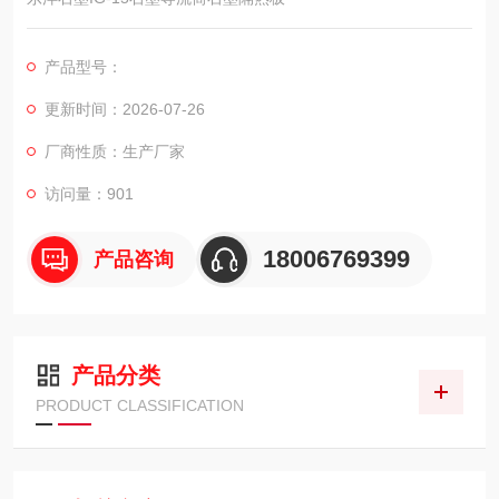
产品型号：
更新时间：2026-07-26
厂商性质：生产厂家
访问量：901
18006769399
产品咨询
产品分类
PRODUCT CLASSIFICATION