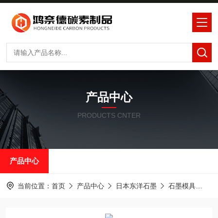
产品中心
PRODUCTS CNTER
产品中心
当前位置：
首页
产品中心
日本东洋石墨
石墨模具
东