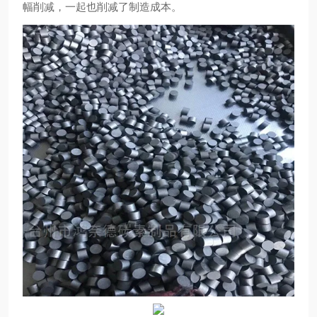
幅削减，一起也削减了制造成本。