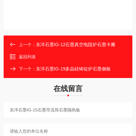
东洋石墨IG-12石墨真空电阻炉石墨卡瓣
上一个：
返回列表
东洋石墨IG-19多晶硅铸锭炉石墨侧板
下一个：
在线留言