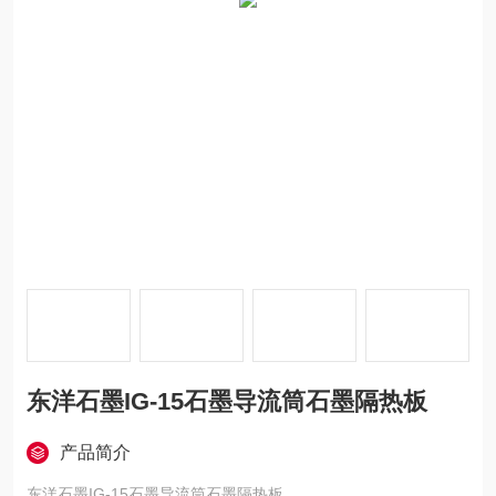
东洋石墨IG-15石墨导流筒石墨隔热板
产品简介
东洋石墨IG-15石墨导流筒石墨隔热板