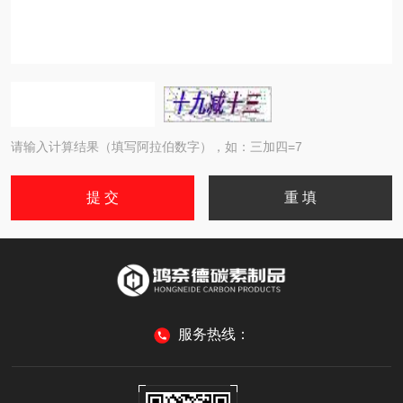
请输入计算结果（填写阿拉伯数字），如：三加四=7
服务热线：