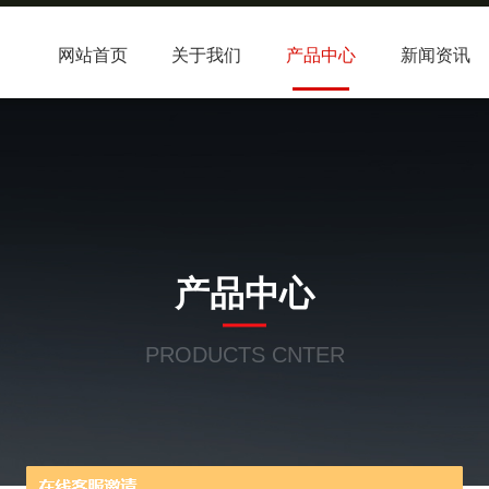
网站首页
关于我们
产品中心
新闻资讯
产品中心
PRODUCTS CNTER