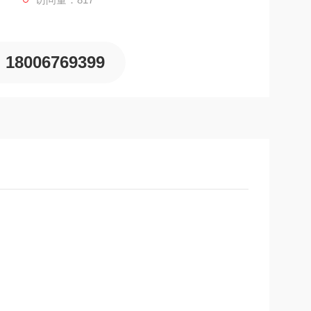
18006769399