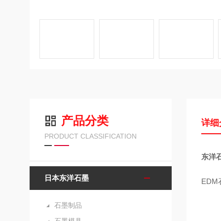
产品分类
详细
PRODUCT CLASSIFICATION
东洋石
日本东洋石墨
EDM
石墨制品