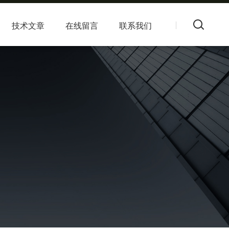
技术文章
在线留言
联系我们