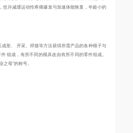
，也许减缓运动性疼痛爆发与加速体能恢复，年龄小的
压成形、 开采、焊接等方法获得所需产品的各种模子与
零件 组成，有所不同的模具改由有所不同的零件组成。
业之母"的称号。