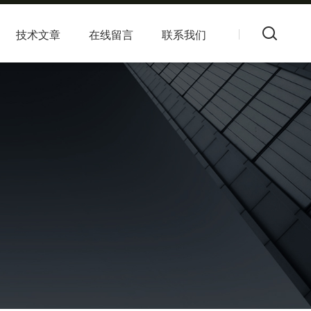
技术文章
在线留言
联系我们