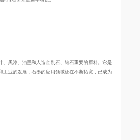
汁、黑漆、油墨和人造金刚石、钻石
重要
的原料。它是
和工业的发展，石墨的应用领域还在不断拓宽，已成为