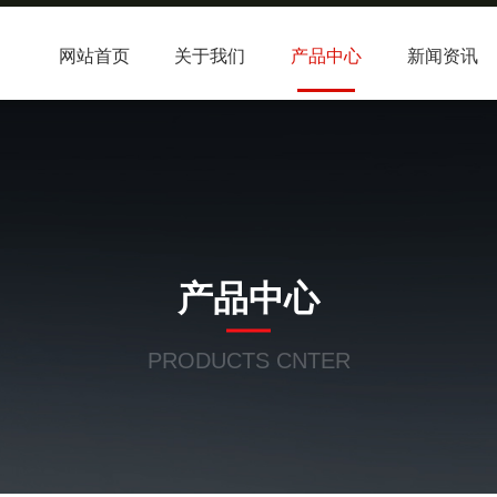
网站首页
关于我们
产品中心
新闻资讯
产品中心
PRODUCTS CNTER