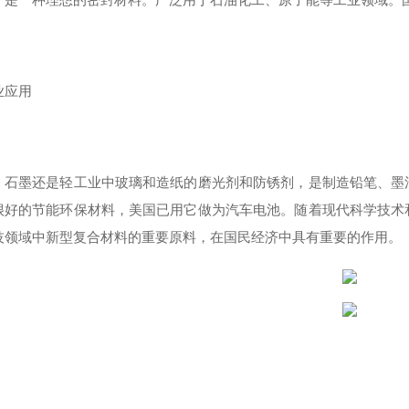
业应用
，石墨还是轻工业中玻璃和造纸的磨光剂和防锈剂，是制造铅笔、墨
很好的节能环保材料，美国已用它做为汽车电池。随着现代科学技术
技领域中新型复合材料的重要原料，在国民经济中具有重要的作用。