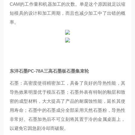
CAM的工作量和机器加工的次数。单是这个原因就足以缩
短模具的设计和加工周期，而且也减少加工中了出错的概
率。
东洋石墨PC-78A三高石墨板石墨集束轮
石墨：高密度使得精密加工，具备了良好的导热性能，其
导热效果明显优于模压石墨；石墨外表有特制的釉层和致
密的成型材料，大大提高了产品的耐腐蚀性能，延长其使
用寿命；石墨中的石墨成分全部采用天然石墨粉，导热性
非常好。石墨加热后不可立刻将其置于冷的金属桌面上，
以避免它因急剧冷却而破裂。