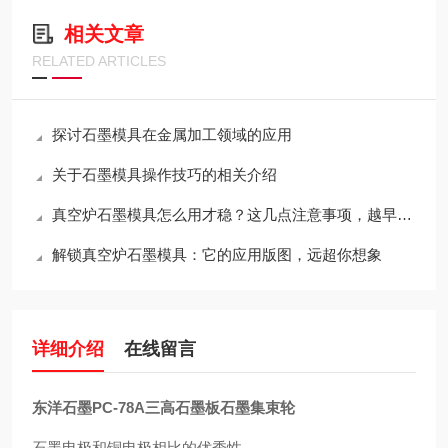
相关文章
RELATED ARTICLES
探讨石墨模具在金属加工领域的应用
关于石墨模具操作技巧的相关介绍
真空炉石墨模具怎么用才稳？这几点注意事项，越早知道越省心
解锁真空炉石墨模具：它的应用版图，远超你想象
详细介绍
在线留言
东洋石墨PC-78A三高石墨板石墨集束轮
石墨电极和铜电极相比的
优秀
性