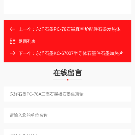
东洋石墨PC-78石墨真空炉配件石墨发热体
上一个：
返回列表
东洋石墨KC-67097半导体石墨件石墨加热片
下一个：
在线留言