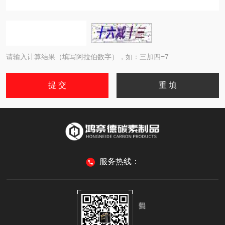
请输入计算结果（填写阿拉伯数字），如：三加四=7
服务热线：