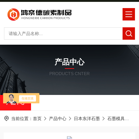
产品中心
PRODUCTS CNTER
产品中心
当前位置：
首页
产品中心
日本东洋石墨
石墨模具
东