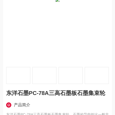
东洋石墨PC-78A三高石墨板石墨集束轮
产品简介
东洋石墨PC-78A三高石墨板石墨集束轮，石墨的导电性比一般非