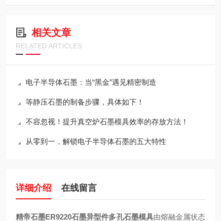
相关文章
RELATED ARTICLES
电子半导体石墨：当“黑金”遇见精密制造
等静压石墨的制备步骤，具体如下！
不容忽视！提升真空炉石墨模具效率的存放方法！
从零到一，解锁电子半导体石墨的五大特性
详细介绍
在线留言
精帝石墨ER9220石墨异型件多孔石墨模具
由熔融金属状态