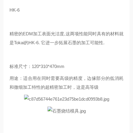
HK-6
精密的EDM加工表面光洁度,这两项性能同时具有的材料就
是Tokai的HK-6. 它进一步拓展石墨的加工可能性.
标准尺寸：120*310*470mm
用途：适合用在同时需要高级的精度，边缘部分的低消耗
和微细加工特性的超精密加工时，这是高等级