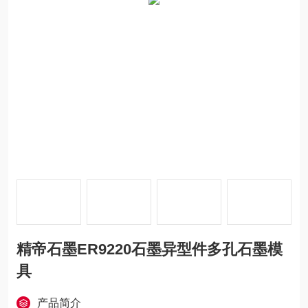
精帝石墨ER9220石墨异型件多孔石墨模
具
产品简介