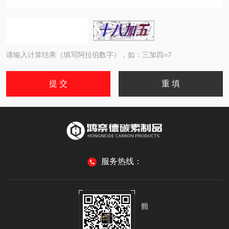
请输入计算结果（填写阿拉伯数字），如：三加四=7
服务热线：