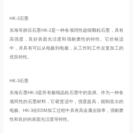
HK-2石墨
东海等静压石墨HK-2是一种各项同性超细颗粒石墨，具有
高强度，良好表面光洁度和强耐磨性的特性。它价格适
中，并具有可以从电极到电极，从工作到工作反复加工的
优良特性。
HK-3石墨
东海石墨HK-3是所有极细晶粒石墨中的选择。作为一种各
项同性的石墨材料，它硬度适中，强度超高，能制造出的
电极。HK-3在EDM加工过程中具有高金属去除率，强耐磨
性和良好的表面光洁度等特性。