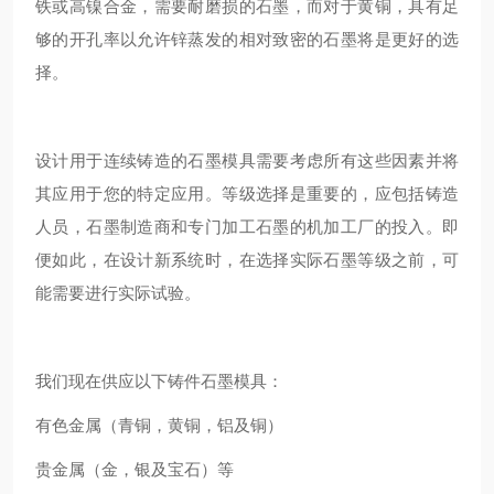
铁或高镍合金，需要耐磨损的石墨，而对于黄铜，具有足
够的开孔率以允许锌蒸发的相对致密的石墨将是更好的选
择。
设计用于连续铸造的石墨模具需要考虑所有这些因素并将
其应用于您的特定应用。等级选择是重要的，应包括铸造
人员，石墨制造商和专门加工石墨的机加工厂的投入。即
便如此，在设计新系统时，在选择实际石墨等级之前，可
能需要进行实际试验。
我们现在供应以下铸件石墨模具：
有色金属（青铜，黄铜，铝及铜）
贵金属（金，银及宝石）等