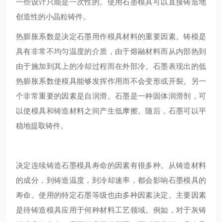
一些设计只能是一次性的。使用石墨模具可以直接铸造地
创造性的小晶粒铸件。
热膨胀系数是决定石墨用作模具材料的重要因素。铸模是
具有非常不均匀温度的介质，由于熔融材料而从内部热到
由于施加到其上的冷却过程而在外部冷。石墨表现出的低
热膨胀系数使模具能够发挥作用而不会变形或开裂。另一
个非常重要的因素是自润滑。石墨是一种固体润滑剂，可
以使模具和铸造材料之间产生低摩擦。随后，石墨可以平
稳地提取铸件。
决定连续铸造石墨模具寿命的因素有很多种。从铸造材料
的成分，到铸造温度，到冷却速率，都会影响石墨模具的
寿命。使用的特定石墨等级也由多种因素决定。主要因素
是待铸造模具应用于何种材料工艺领域。例如，对于灰铸