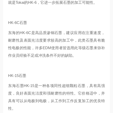
就是Tokai的HK-6，它进一步拓展石墨的加工可能性。
HK-6C石墨
东海的HK-6C是高品质渗铜石墨，建议应用在注重速度，
耐磨性及表面光洁度要求较高的加工中，此类石墨具有脆
性电极的性能，许多EDM使用者皆选用此等级石墨来弥补
作业员经验不足或冲洗条件不好的缺陷。
HK-15石墨
东海石墨HK-15是一种各项同性超细颗粒石墨，具有高强
度，良好表面光洁度和强耐磨性的特性。它价格适中，并
具有可以从电极到电极，从工作到工作反复加工的优良特
性。