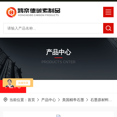
产品中心
PRODUCTS CNTER
产品中心
当前位置：
首页
产品中心
美国精帝石墨
石墨原材料