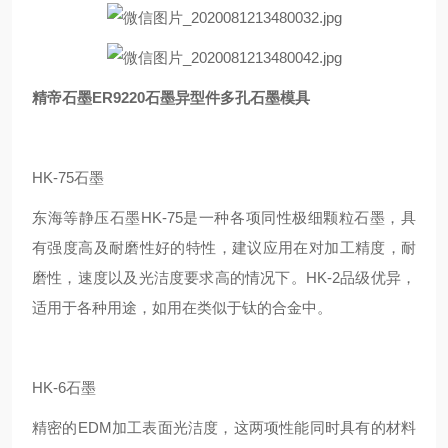
精帝石墨ER9220石墨异型件多孔石墨模具
HK-75石墨
东海等静压石墨HK-75是一种各项同性极细颗粒石墨，具
有强度高及耐磨性好的特性，建议应用在对加工精度，耐
磨性，速度以及光洁度要求高的情况下。HK-2品级优异，
适用于各种用途，如用在类似于钛的合金中。
HK-6石墨
精密的EDM加工表面光洁度，这两项性能同时具有的材料