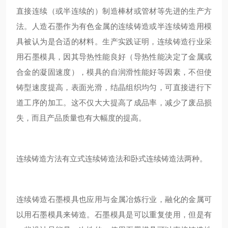
直接连续（或半连续的）制造棒材或管材等先进的生产方
法。人造石墨作为有色金属的连续铸造或半连续铸造用模
具被认为是合适的材料。生产实践证明，连续铸造行业采
用石墨模具，因其导热性能良好（导热性能决定了金属或
合金的凝固速度），模具的自润滑性能好等因素，不但使
铸型速度提高，表面光滑，结晶组织均匀，可直接进行下
道工序的加工。这不仅大大提高了成品率，减少了废品损
失，而且产品质量也有大幅度的提高。
连续铸造方法有立式连续铸造法和卧式连续铸造法两种。
连续铸造石墨模具也应用与金属冶炼行业，融化的金属可
以用石墨模具来铸造。石墨模具是可以重复使用，但是有