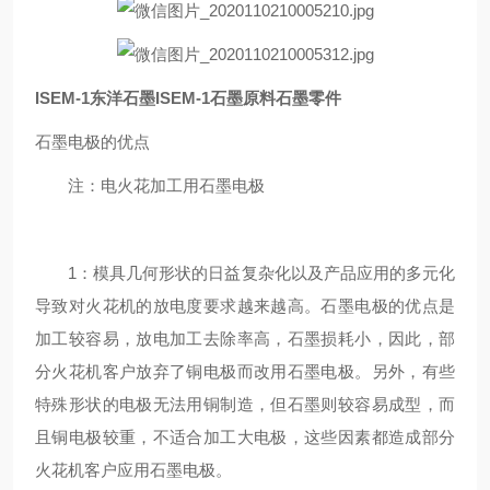
ISEM-1东洋石墨ISEM-1石墨原料石墨零件
石墨电极的优点
注：电火花加工用石墨电极
1：模具几何形状的日益复杂化以及产品应用的多元化
导致对火花机的放电度要求越来越高。石墨电极的优点是
加工较容易，放电加工去除率高，石墨损耗小，因此，部
分火花机客户放弃了铜电极而改用石墨电极。另外，有些
特殊形状的电极无法用铜制造，但石墨则较容易成型，而
且铜电极较重，不适合加工大电极，这些因素都造成部分
火花机客户应用石墨电极。