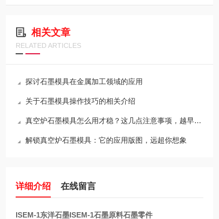
相关文章
RELATED ARTICLES
探讨石墨模具在金属加工领域的应用
关于石墨模具操作技巧的相关介绍
真空炉石墨模具怎么用才稳？这几点注意事项，越早知道越省心
解锁真空炉石墨模具：它的应用版图，远超你想象
详细介绍
在线留言
ISEM-1东洋石墨ISEM-1石墨原料石墨零件