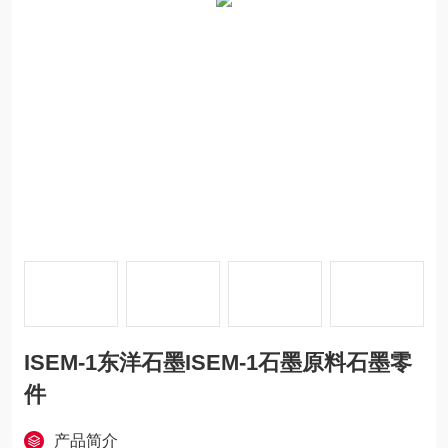
ISEM-1东洋石墨ISEM-1石墨原料石墨零
件
产品简介