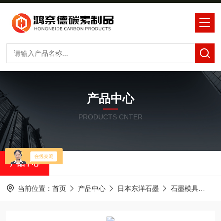
产品中心
PRODUCTS CNTER
产品中心
当前位置：
首页
产品中心
日本东洋石墨
石墨模具
IS