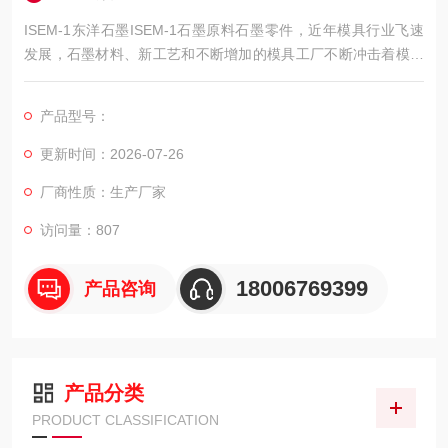
ISEM-1东洋石墨ISEM-1石墨原料石墨零件，近年模具行业飞速
发展，石墨材料、新工艺和不断增加的模具工厂不断冲击着模具
市场，石墨以其良好的物理和化学性能逐渐成为模具制作的材
料。
产品型号：
更新时间：2026-07-26
厂商性质：生产厂家
访问量：807
18006769399
产品咨询
产品分类
PRODUCT CLASSIFICATION