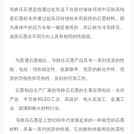
等静压石墨是指通过在常温下在密封液体环境中压制高纯
度石墨粉末并通过超高压转移粉末而获得的石墨材料。因
为液体中的压力在每一侧是相等的，所以称为冷等静压。
成形石墨在不同方向上具有相同的性能值。
与普通石墨相比，等静压石墨产品具有一系列优异的性
能，包括：强热稳定性、低膨胀率、优异的耐化学性、优
异的导电性和导热性、良好的可加工性。
石墨制品生产厂家的等静压石墨的主要应用包括：光伏
产业、半导体和LED工业、高温炉、电火花加工、金属工
业、玻璃和耐火材料行业。
等静压石墨是上世纪60年代发展起来的一种新型的石墨
材料，具备一系列优异的性能。它的耐热性能和抗热震性