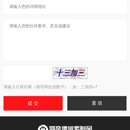
请输入计算结果（填写阿拉伯数字），如：三加四=7