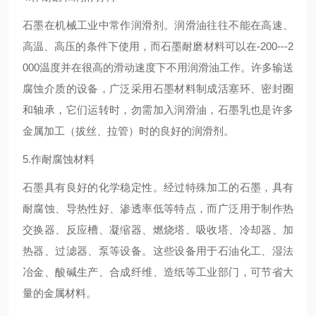
石墨在机械工业中常作润滑剂。润滑油往往不能在高速、
高温、高压的条件下使用，而石墨耐磨材料可以在-200---2
000温度并在很高的滑动速度下不用润滑油工作。许多输送
腐蚀介质的设备，广泛采用石墨材料制成活塞环、密封圈
和轴承，它们运转时，勿需加入润滑油，石墨乳也是许多
金属加工（拔丝、拉管）时的良好的润滑剂。
5.作耐腐蚀材料
石墨具有良好的化学稳定性。经过特殊加工的石墨，具有
耐腐蚀、导热性好、渗透率低等特点，而广泛用于制作热
交换器、反应槽、凝缩器、燃烧塔、吸收塔、冷却器、加
热器、过滤器、泵等设备。这些设备用于石油化工、湿法
冶金、酸碱生产、合成纤维、造纸等工业部门，可节省大
量的金属材料。