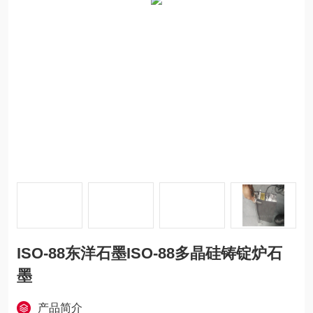
ISO-88东洋石墨ISO-88多晶硅铸锭炉石
墨
产品简介