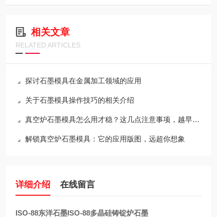
相关文章
RELATED ARTICLES
探讨石墨模具在金属加工领域的应用
关于石墨模具操作技巧的相关介绍
真空炉石墨模具怎么用才稳？这几点注意事项，越早知道越省心
解锁真空炉石墨模具：它的应用版图，远超你想象
详细介绍
在线留言
ISO-88东洋石墨ISO-88多晶硅铸锭炉石墨