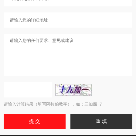
请输入计算结果（填写阿拉伯数字），如：三加四=7