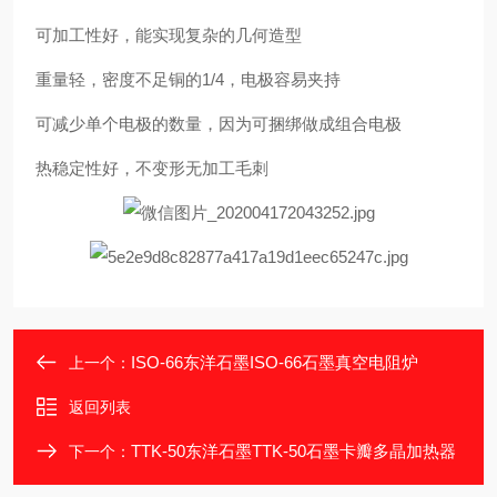
可加工性好，能实现复杂的几何造型
重量轻，密度不足铜的1/4，电极容易夹持
可减少单个电极的数量，因为可捆绑做成组合电极
热稳定性好，不变形无加工毛刺
ISO-66东洋石墨ISO-66石墨真空电阻炉
上一个：
返回列表
TTK-50东洋石墨TTK-50石墨卡瓣多晶加热器
下一个：