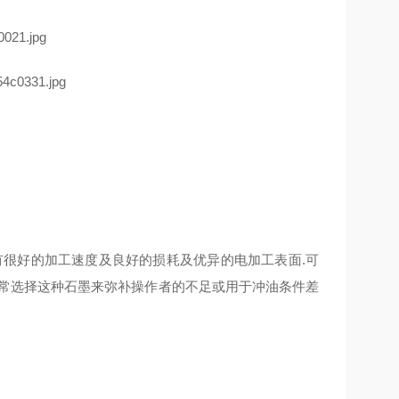
有很好的加工速度及良好的损耗及优异的电加工表面.可
户常选择这种石墨来弥补操作者的不足或用于冲油条件差