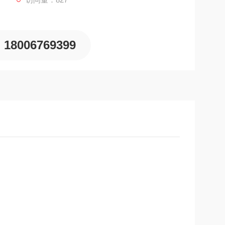
18006769399