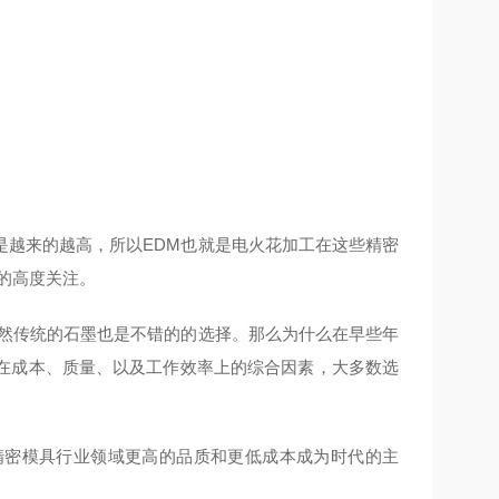
是越来的越高，所以EDM也就是电火花加工在这些精密
的高度关注。
当然传统的石墨也是不错的的选择。那么为什么在早些年
在成本、质量、以及工作效率上的综合因素，大多数选
精密模具行业领域更高的品质和更低成本成为时代的主