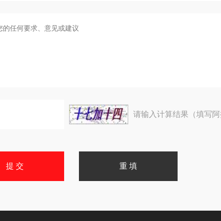
请输入计算结果（填写阿