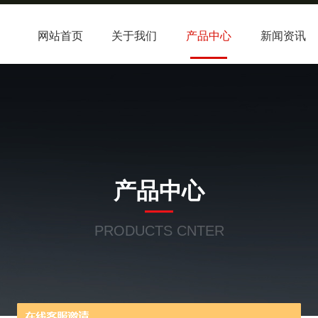
网站首页
关于我们
产品中心
新闻资讯
产品中心
PRODUCTS CNTER