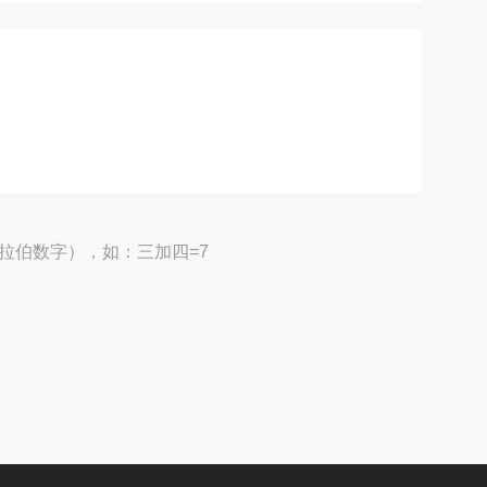
拉伯数字），如：三加四=7