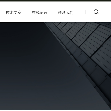
技术文章
在线留言
联系我们