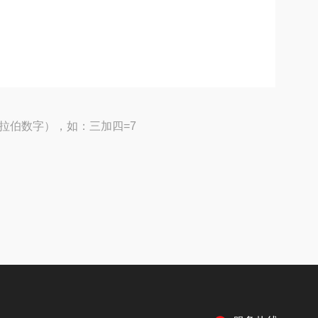
拉伯数字），如：三加四=7