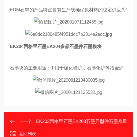
EDM石墨的产品特点自有生产线确保原材料的稳定供应为您
EK204西格里石墨EK204多晶石墨件石墨模块
石墨块的主要用途：1.用于碳化硅炉，石墨化炉等冶金炉，电
EK203西格里石墨EK203石墨异型件石墨舟皿
上一个：
返回列表