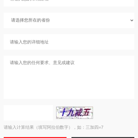
请输入计算结果（填写阿拉伯数字），如：三加四=7