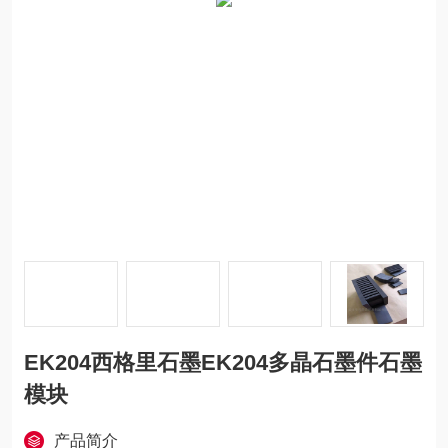
EK204西格里石墨EK204多晶石墨件石墨
模块
产品简介