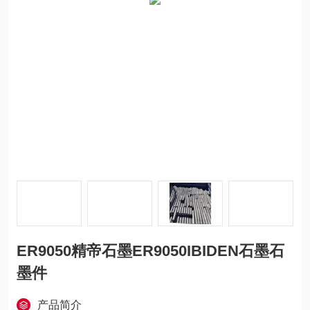
ER9050精帝石墨ER9050IBIDEN石墨石
墨件
产品简介