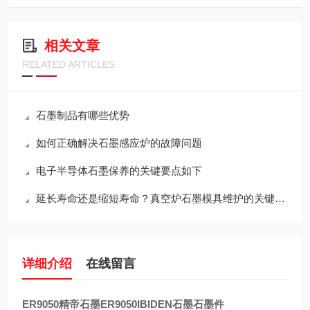
相关文章
RELATED ARTICLES
石墨制品有哪些优势
如何正确解决石墨感应炉的故障问题
电子半导体石墨保养的关键要点如下
延长寿命还是缩短寿命？真空炉石墨模具维护的关键决策
详细介绍
在线留言
ER9050精帝石墨ER9050IBIDEN石墨石墨件