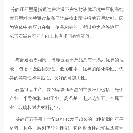
等静压石墨是指通过在常温下在密封液体环境中压制高纯
度石墨粉末并通过超高压转移粉末而获得的石墨材料。因
为液体中的压力在每一侧是相等的，所以称为冷等静压。
成形石墨在不同方向上具有相同的性能值。
与普通石墨相比，等静压石墨产品具有一系列优异的性
能，包括：强热稳定性、低膨胀率、优异的耐化学性、优
异的导电性和导热性、良好的可加工性。
石墨制品生产厂家的等静压石墨的主要应用包括：光伏
产业、半导体和LED工业、高温炉、电火花加工、金属工
业、玻璃和耐火材料行业。
等静压石墨是上世纪60年代发展起来的一种新型的石墨
材料，具备一系列优异的性能。它的耐热性能和抗热震性