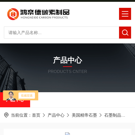
产品中心
PRODUCTS CNTER
产品中心
当前位置：
首页
产品中心
美国精帝石墨
石墨制品
ER