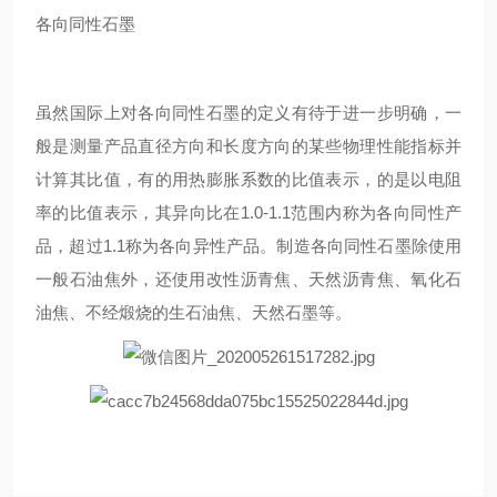
各向同性石墨
虽然国际上对各向同性石墨的定义有待于进一步明确，一
般是测量产品直径方向和长度方向的某些物理性能指标并
计算其比值，有的用热膨胀系数的比值表示，的是以电阻
率的比值表示，其异向比在1.0-1.1范围内称为各向同性产
品，超过1.1称为各向异性产品。制造各向同性石墨除使用
一般石油焦外，还使用改性沥青焦、天然沥青焦、氧化石
油焦、不经煅烧的生石油焦、天然石墨等。