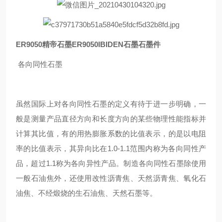
ER9050精帝石墨ER9050IBIDEN石墨石墨件
各向同性石墨
虽然国际上对各向同性石墨的定义有待于进一步明确，一
般是测量产品直径方向和长度方向的某些物理性能指标并
计算其比值，有的用热膨胀系数的比值表示，的是以电阻
率的比值表示，其异向比在1.0-1.1范围内称为各向同性产
品，超过1.1称为各向异性产品。制造各向同性石墨除使用
一般石油焦外，还使用改性沥青焦、天然沥青焦、氧化石
油焦、不经煅烧的生石油焦、天然石墨等。