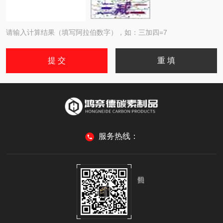
请输入计算结果（填写阿拉伯数字），如：三加四=7
服务热线：