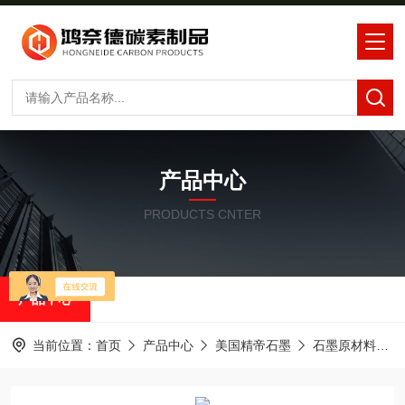
产品中心
PRODUCTS CNTER
产品中心
当前位置：
首页
产品中心
美国精帝石墨
石墨原材料