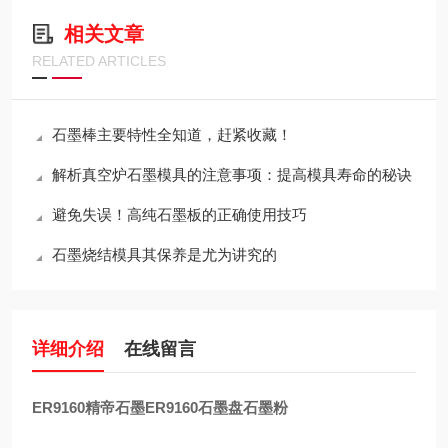
相关文章
RELATED ARTICLES
石墨棒主要特性全知道，赶紧收藏！
解析真空炉石墨模具的注意事项：提高模具寿命的秘诀
避免失误！高纯石墨板的正确使用技巧
石墨烧结模具其保养是尤为讲究的
详细介绍
在线留言
ER9160精帝石墨ER9160石墨盘石墨粉