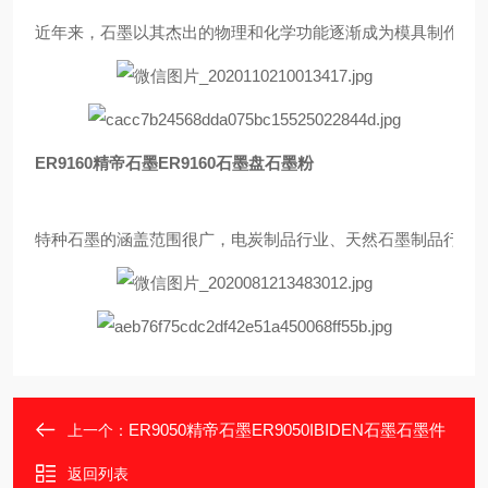
近年来，石墨以其杰出的物理和化学功能逐渐成为模具制作的优
ER9160精帝石墨ER9160石墨盘石墨粉
特种石墨的涵盖范围很广，电炭制品行业、天然石墨制品行业
ER9050精帝石墨ER9050IBIDEN石墨石墨件
上一个：
返回列表