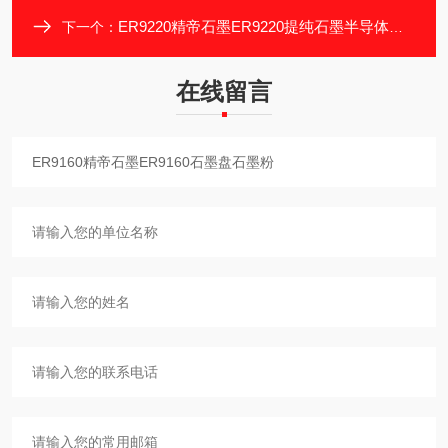
ER9220精帝石墨ER9220提纯石墨半导体石墨
下一个：
在线留言