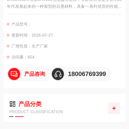
年代发展起来的一种新型的石墨材料，具备一系列优异的性能。
它的耐热性能和抗热震性能好，各向同性，耐化学腐蚀性强，且
具有优异的机械加工性能。
产品型号：
更新时间：2026-07-27
厂商性质：生产厂家
访问量：654
18006769399
产品咨询
产品分类
PRODUCT CLASSIFICATION