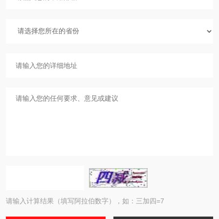
请输入计算结果（填写阿拉伯数字），如：三加四=7