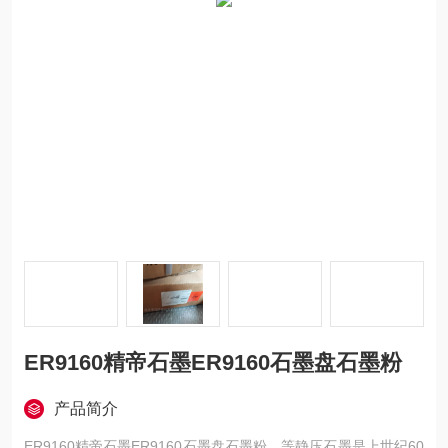
ER9160精帝石墨ER9160石墨盘石墨粉
产品简介
ER9160精帝石墨ER9160石墨盘石墨粉，等静压石墨是上世纪60