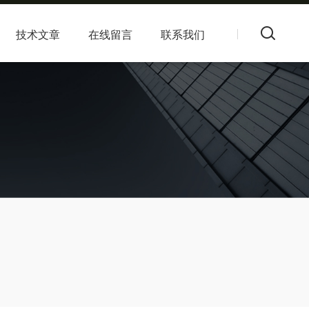
技术文章
在线留言
联系我们