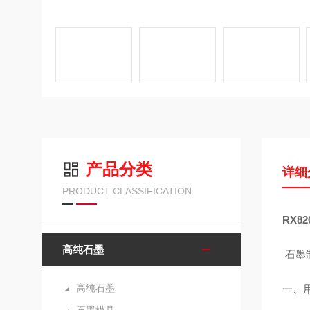
产品分类
详细
PRODUCT CLASSIFICATION
RX8
高纯石墨
石墨
高纯石墨
一、