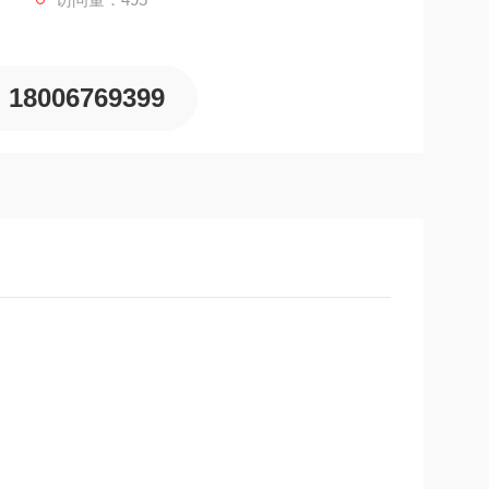
18006769399