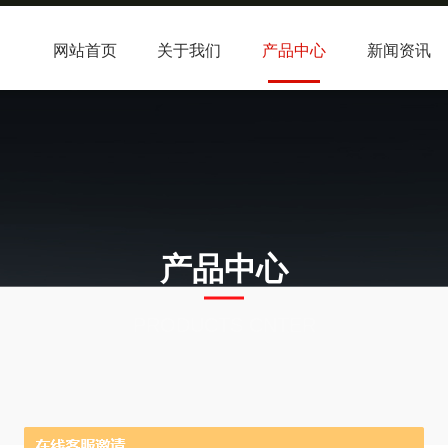
网站首页
关于我们
产品中心
新闻资讯
产品中心
PRODUCTS CNTER