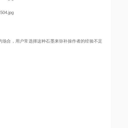
度的场合，用户常选择这种石墨来弥补操作者的经验不足