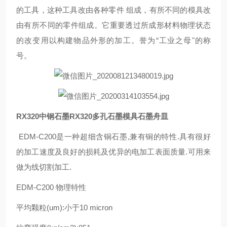
的工具，这种工具改由各种零件 组成，有所不同的模具改
由有所不同的零件组成。它重要透过所成形材料物理状态
的改变用以构建物品外形的加工。誉为“工业之母"的称
号。
RX320中钢石墨RX320多孔石墨模具石墨舟皿
EDM-C200是一种超细含铜石墨,兼有铜的特性.具有很好
的加工速度及良好的损耗及优异的电加工表面质量.可用来
做为线切割加工.
EDM-C200 物理特性
平均颗粒(um):小于10 micron