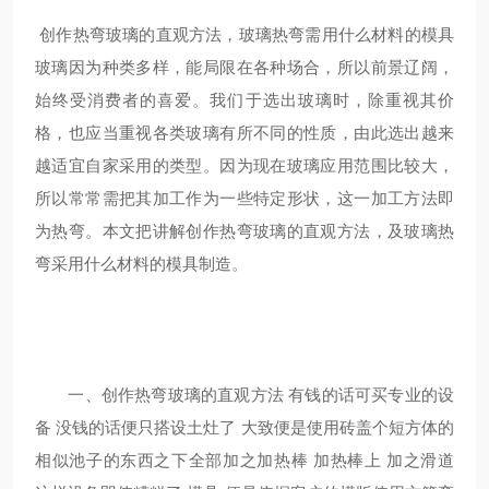
创作热弯玻璃的直观方法，玻璃热弯需用什么材料的模具
玻璃因为种类多样，能局限在各种场合，所以前景辽阔，
始终受消费者的喜爱。我们于选出玻璃时，除重视其价
格，也应当重视各类玻璃有所不同的性质，由此选出越来
越适宜自家采用的类型。因为现在玻璃应用范围比较大，
所以常常需把其加工作为一些特定形状，这一加工方法即
为热弯。本文把讲解创作热弯玻璃的直观方法，及玻璃热
弯采用什么材料的模具制造。
一、创作热弯玻璃的直观方法 有钱的话可买专业的设
备 没钱的话便只搭设土灶了 大致便是使用砖盖个短方体的
相似池子的东西之下全部加之加热棒 加热棒上 加之滑道