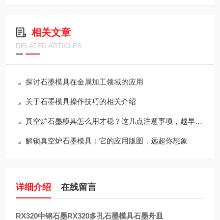
相关文章
RELATED ARTICLES
探讨石墨模具在金属加工领域的应用
关于石墨模具操作技巧的相关介绍
真空炉石墨模具怎么用才稳？这几点注意事项，越早知道越省心
解锁真空炉石墨模具：它的应用版图，远超你想象
详细介绍
在线留言
RX320中钢石墨RX320多孔石墨模具石墨舟皿