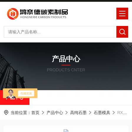
产品中心
PRODUCTS CNTER
产品中心
当前位置：
首页
产品中心
高纯石墨
石墨模具
RX320中钢石墨RX320多孔石墨模具石墨舟皿