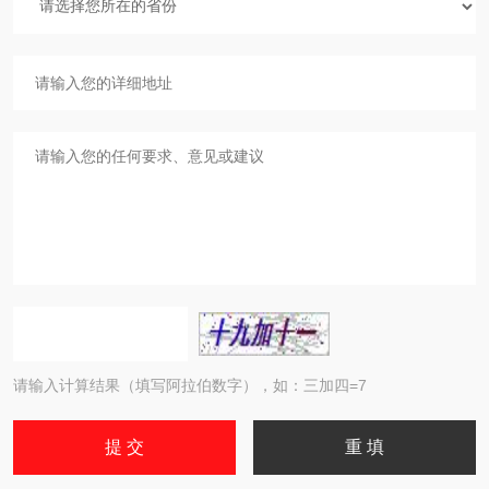
请输入计算结果（填写阿拉伯数字），如：三加四=7