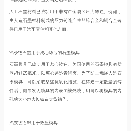
人工石墨材料已成功用于非有产金属的压力铸造。例如，
由人造石墨材料制成的压力铸造产生的锌合金和铜合金铸
件已用于汽车零件和其他方面。
鸿奈德石墨用于离心铸造的石墨模具
石墨模具已成功用于离心铸造。美国使用的石墨模具的壁
厚超过25毫米，以离心铸造青铜套。为了防止燃烧人造石
墨模具，可以采取某些抗氧化措施。在铸造一定数量的铸
件后，如果发现模具的内表面被燃烧，则可以将模具的内
孔的大小放大以铸造大型袖子。
鸿奈德石墨用于热压模具