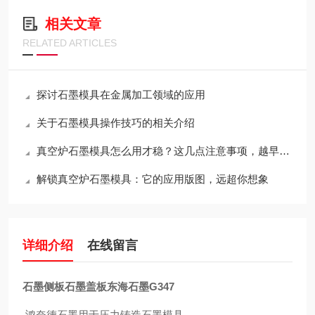
相关文章
RELATED ARTICLES
探讨石墨模具在金属加工领域的应用
关于石墨模具操作技巧的相关介绍
真空炉石墨模具怎么用才稳？这几点注意事项，越早知道越省心
解锁真空炉石墨模具：它的应用版图，远超你想象
详细介绍
在线留言
石墨侧板石墨盖板东海石墨G347
鸿奈德石墨用于压力铸造石墨模具