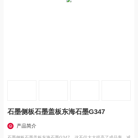
石墨侧板石墨盖板东海石墨G347
产品简介
石墨侧板石墨盖板东海石墨G347，这不仅大大提高了成品率，减