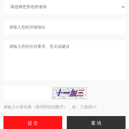
请输入计算结果（填写阿拉伯数字），如：三加四=7