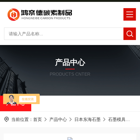
产品中心
PRODUCTS CNTER
产品中心
当前位置：
首页
产品中心
日本东海石墨
石墨模具
石