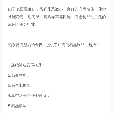
由于表面湿度低，热膨胀系数小，良好的润滑性能，化学
性能稳定，耐高温，高热导率等性能，石墨制品被广泛的
应用于冶金行业。
鸿奈德石墨为冶金行业提供了广泛的石墨制品，包括：
1.连续铸造石墨模具；
2.石墨坩埚；
3.石墨电极加工；
4.真空炉石墨部件/设备；
5.石墨模具；