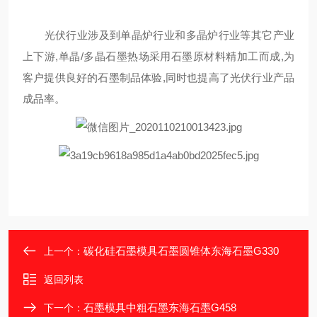
光伏行业涉及到单晶炉行业和多晶炉行业等其它产业
上下游,单晶/多晶石墨热场采用石墨原材料精加工而成,为
客户提供良好的石墨制品体验,同时也提高了光伏行业产品
成品率。
碳化硅石墨模具石墨圆锥体东海石墨G330
上一个：
返回列表
石墨模具中粗石墨东海石墨G458
下一个：