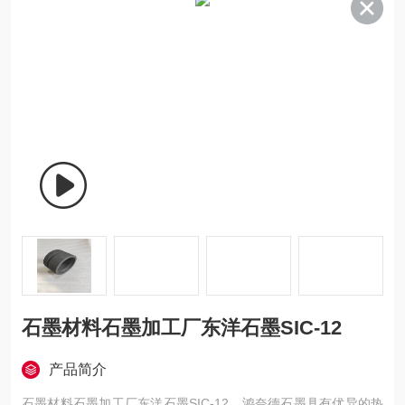
石墨材料石墨加工厂东洋石墨SIC-12
产品简介
石墨材料石墨加工厂东洋石墨SIC-12，鸿奈德石墨具有优异的热