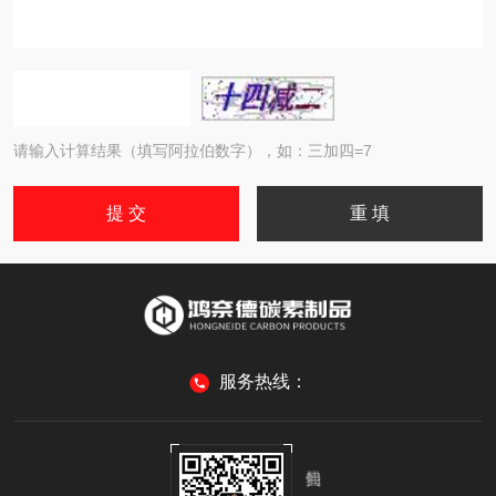
请输入计算结果（填写阿拉伯数字），如：三加四=7
服务热线：