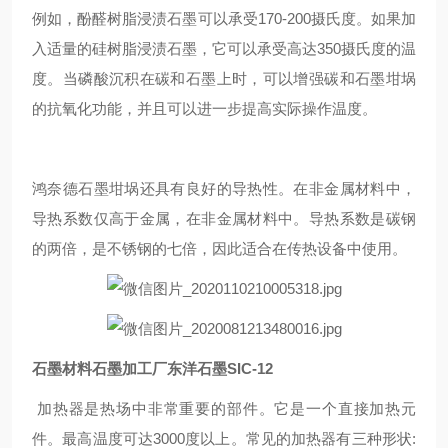
例如，酚醛树脂浸渍石墨可以承受170-200摄氏度。如果加
入适量的硅树脂浸渍石墨，它可以承受高达350摄氏度的温
度。当磷酸沉积在碳和石墨上时，可以增强碳和石墨坩埚
的抗氧化功能，并且可以进一步提高实际操作温度。
鸿奈德石墨坩埚还具有良好的导热性。在非金属材料中，
导热系数仅高于金属，在非金属材料中。导热系数是碳钢
的两倍，是不锈钢的七倍，因此适合在传热设备中使用。
石墨材料石墨加工厂东洋石墨SIC-12
加热器是热场中非常重要的部件。它是一个直接加热元
件。最高温度可达3000度以上。常见的加热器有三种形状: