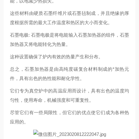
能，以地减少热损失。
这些材料由硬质石墨纤维片或石墨毡制成，并且绝缘的厚
度根据所需的最大工作温度和热区的大小而变化。
石墨电极: 石墨电极是将电能输入石墨加热器的组件，石墨
加热器又将电能转化为热量。
这种设置确保了炉内有效的热量产生和分布。
总之，石墨加热器是由高纯度碳复合材料制成的*加热元
件，具有出色的热性能和耐化学性。
它们专为真空炉中的高温应用而设计，具有出色的温度均
匀性，使用寿命，机械强度和可重复性。
尽管它们有一些局限性，但它们的优点使它们成为各种热
应用的。