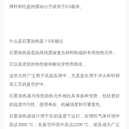
撑杆和托盘的摆动小于或等于0.5毫米。
什么是石墨加热器？5关键点
石墨加热器是由高纯度碳复合材料制成的专用加热元件。
它以其优异的热性能和耐化学性而闻名。
这些元件广泛用于高温应用中，尤其是在用于淬火和钎焊
等工艺的真空炉中。
石墨加热器与传统加热元件相比具有多种优势，包括更好
的温度均匀性、使用寿命、机械强度和可重复性。
石墨加热器设计用于在的温度下运行，在惰性气体环境中
高达3000 °C，在真空环境中高达2200 °C，使其成为广泛