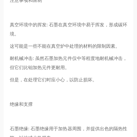
注意事项和限制
真空环境中的挥发: 石墨在真空环境中易于挥发，形成碳环
境。
这可能是一些不能在真空炉中处理的材料的限制因素。
耐机械冲击: 虽然石墨加热元件仅中等程度地耐机械冲击，
但它们比钼加热元件更耐用。
但是，在处理它们时应小心，以防止损坏。
绝缘和支撑
石墨绝缘: 石墨绝缘用于加热器周围，并提供出色的隔热性