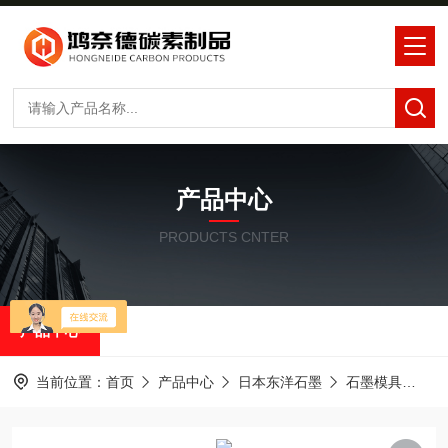
产品中心
PRODUCTS CNTER
产品中心
当前位置：
首页
产品中心
日本东洋石墨
石墨模具
石