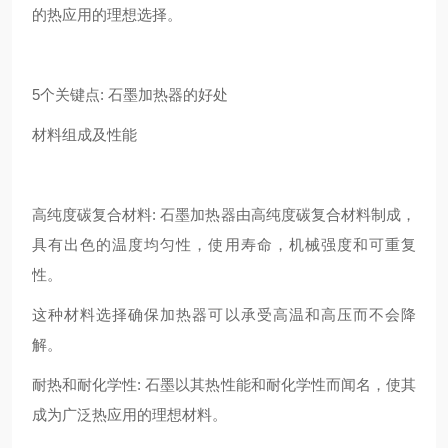
的热应用的理想选择。
5个关键点: 石墨加热器的好处
材料组成及性能
高纯度碳复合材料: 石墨加热器由高纯度碳复合材料制成，
具有出色的温度均匀性，使用寿命，机械强度和可重复
性。
这种材料选择确保加热器可以承受高温和高压而不会降
解。
耐热和耐化学性: 石墨以其热性能和耐化学性而闻名，使其
成为广泛热应用的理想材料。