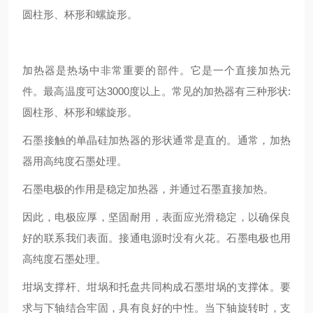
圆柱形、杯形和螺旋形。
加热器是热场中非常重要的部件。它是一个直接加热元
件。最高温度可达3000度以上。常见的加热器有三种形状:
圆柱形、杯形和螺旋形。
石墨接触的单晶硅加热器的形状通常是直的。通常，加热
器用高纯度石墨处理。
石墨电极的作用是稳定加热器，并通过石墨直接加热。
因此，电极应厚，坚固耐用，表面应光滑稳定，以确保良
好的联系我们表面。接通电源时没有火花。石墨电极也用
高纯度石墨处理。
坩埚支撑杆、坩埚和托盘共同构成石墨坩埚的支撑体。要
求与下轴结合牢固，具有良好的中性。当下轴旋转时，支