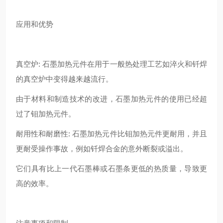
应用和优势
真空炉: 石墨加热元件在用于一般热处理工艺如淬火和钎焊
的真空炉中变得越来越流行。
由于材料和制造技术的改进，石墨加热元件的使用已经超
过了钼加热元件。
耐用性和耐磨性: 石墨加热元件比钼加热元件更耐用，并且
更耐受操作事故，例如钎焊合金的意外断裂或溢出。
它们具有比上一代石墨棒或石墨条更低的热质量，导致更
高的效率。