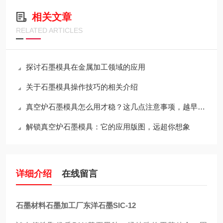
相关文章
RELATED ARTICLES
探讨石墨模具在金属加工领域的应用
关于石墨模具操作技巧的相关介绍
真空炉石墨模具怎么用才稳？这几点注意事项，越早知道越省心
解锁真空炉石墨模具：它的应用版图，远超你想象
详细介绍
在线留言
石墨材料石墨加工厂东洋石墨SIC-12