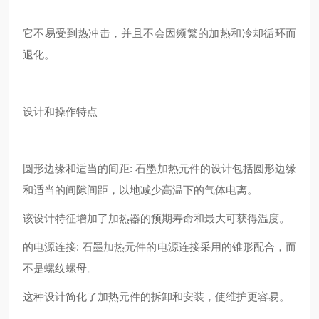
它不易受到热冲击，并且不会因频繁的加热和冷却循环而
退化。
设计和操作特点
圆形边缘和适当的间距: 石墨加热元件的设计包括圆形边缘
和适当的间隙间距，以地减少高温下的气体电离。
该设计特征增加了加热器的预期寿命和最大可获得温度。
的电源连接: 石墨加热元件的电源连接采用的锥形配合，而
不是螺纹螺母。
这种设计简化了加热元件的拆卸和安装，使维护更容易。