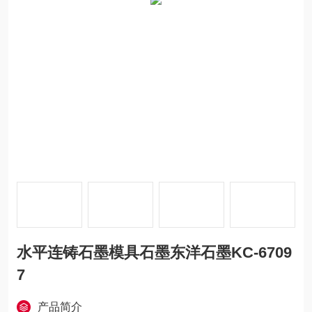
水平连铸石墨模具石墨东洋石墨KC-6709
7
产品简介