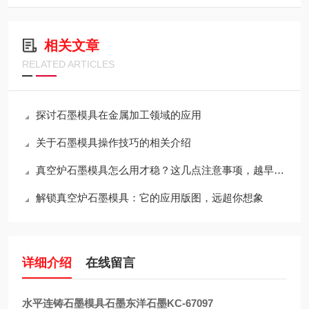
相关文章
RELATED ARTICLES
探讨石墨模具在金属加工领域的应用
关于石墨模具操作技巧的相关介绍
真空炉石墨模具怎么用才稳？这几点注意事项，越早知道越省心
解锁真空炉石墨模具：它的应用版图，远超你想象
详细介绍
在线留言
水平连铸石墨模具石墨东洋石墨KC-67097