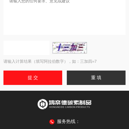
请输入计算结果（填写阿拉伯数字），如：三加四=7
服务热线：