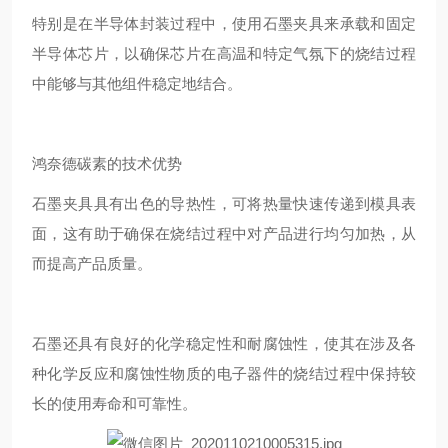
特别是在半导体封装过程中，使用石墨夹具来承载和固定
半导体芯片，以确保芯片在高温和特定气氛下的烧结过程
中能够与其他组件稳定地结合。
鸿奈德碳素的技术优势
石墨夹具具有出色的导热性，可将热量快速传递到模具表
面，这有助于确保在烧结过程中对产品进行均匀加热，从
而提高产品质量。
石墨还具有良好的化学稳定性和耐腐蚀性，使其在涉及各
种化学反应和腐蚀性物质的电子器件的烧结过程中保持较
长的使用寿命和可靠性。