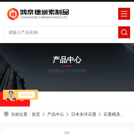
产品中心
PRODUCTS CNTER
产品中心
当前位置：
首页
产品中心
日本东洋石墨
石墨模具
水