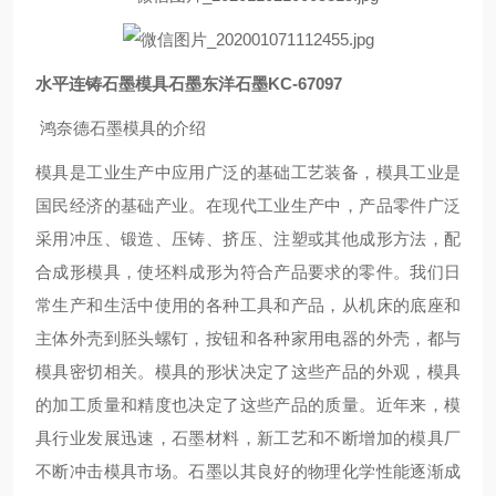
水平连铸石墨模具石墨东洋石墨KC-67097
鸿奈德石墨模具的介绍
模具是工业生产中应用广泛的基础工艺装备，模具工业是
国民经济的基础产业。在现代工业生产中，产品零件广泛
采用冲压、锻造、压铸、挤压、注塑或其他成形方法，配
合成形模具，使坯料成形为符合产品要求的零件。我们日
常生产和生活中使用的各种工具和产品，从机床的底座和
主体外壳到胚头螺钉，按钮和各种家用电器的外壳，都与
模具密切相关。模具的形状决定了这些产品的外观，模具
的加工质量和精度也决定了这些产品的质量。近年来，模
具行业发展迅速，石墨材料，新工艺和不断增加的模具厂
不断冲击模具市场。石墨以其良好的物理化学性能逐渐成