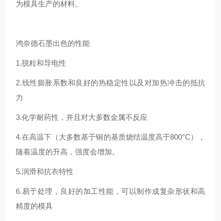
为模具生产的材料。
鸿奈德石墨出色的性能
1.脱粒和导电性
2.线性膨胀系数和良好的热稳定性以及对加热冲击的抵抗
力
3.化学耐药性，并且对大多数金属不反应
4.在高温下（大多数基于铜的基质烧结温度高于800°C），
随着温度的升高，强度会增加。
5.润滑和抗衣特性
6.易于处理，良好的加工性能，可以制作成复杂形状和高
精度的模具