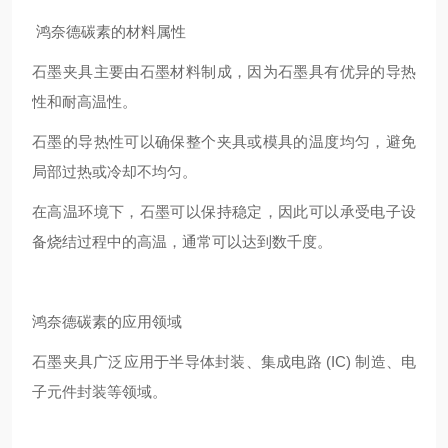
鸿奈德碳素的材料属性
石墨夹具主要由石墨材料制成，因为石墨具有优异的导热
性和耐高温性。
石墨的导热性可以确保整个夹具或模具的温度均匀，避免
局部过热或冷却不均匀。
在高温环境下，石墨可以保持稳定，因此可以承受电子设
备烧结过程中的高温，通常可以达到数千度。
鸿奈德碳素的应用领域
石墨夹具广泛应用于半导体封装、集成电路 (IC) 制造、电
子元件封装等领域。