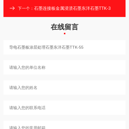
石墨连接板金属浸渍石墨东洋石墨TTK-3
下一个：
在线留言