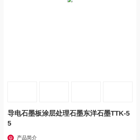
导电石墨板涂层处理石墨东洋石墨TTK-5
5
产品简介