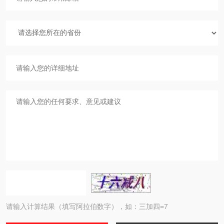
请输入计算结果（填写阿拉伯数字），如：三加四=7