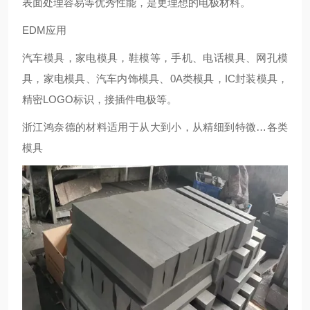
表面处理容易等
优秀
性能，是更理想的电极材料。
EDM应用
汽车模具，家电模具，鞋模等，手机、电话模具、网孔模
具，家电模具、汽车内饰模具、0A类模具，IC封装模具，
精密LOGO标识，接插件电极等。
浙江鸿奈德的材料适用于从大到小，从精细到特微…各类
模具