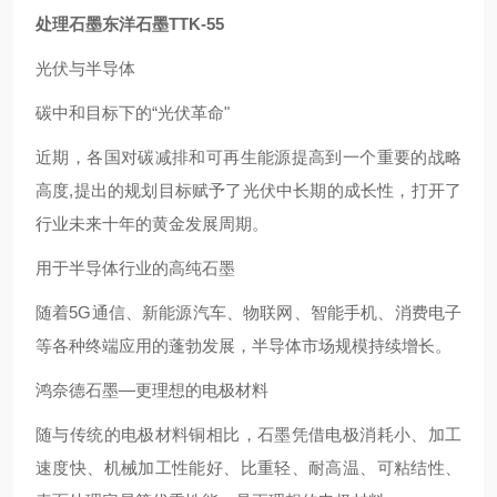
处理石墨东洋石墨TTK-55
光伏与半导体
碳中和目标下的“光伏革命"
近期，各国对碳减排和可再生能源提高到一个重要的战略
高度,提出的规划目标赋予了光伏中长期的成长性，打开了
行业未来十年的黄金发展周期。
用于半导体行业的高纯石墨
随着5G通信、新能源汽车、物联网、智能手机、消费电子
等各种终端应用的蓬勃发展，半导体市场规模持续增长。
鸿奈德石墨—更理想的电极材料
随与传统的电极材料铜相比，石墨凭借电极消耗小、加工
速度快、机械加工性能好、比重轻、耐高温、可粘结性、