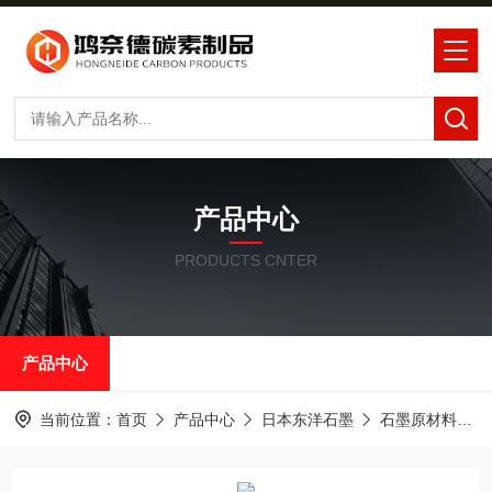
产品中心
PRODUCTS CNTER
产品中心
当前位置：
首页
产品中心
日本东洋石墨
石墨原材料