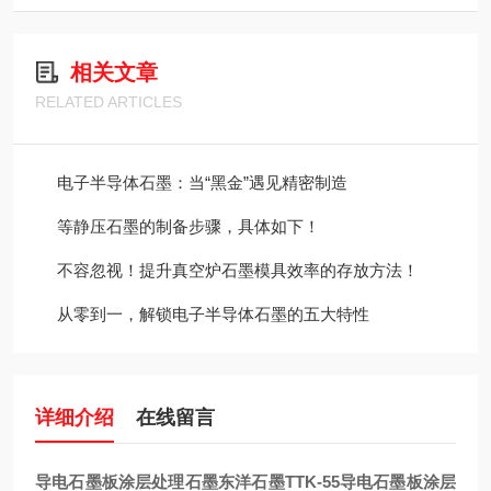
相关文章
RELATED ARTICLES
电子半导体石墨：当“黑金”遇见精密制造
等静压石墨的制备步骤，具体如下！
不容忽视！提升真空炉石墨模具效率的存放方法！
从零到一，解锁电子半导体石墨的五大特性
详细介绍
在线留言
导电石墨板涂层处理石墨东洋石墨TTK-55
导电石墨板涂层