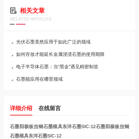
相关文章
RELATED ARTICLES
光伏石墨竟然应用于如此广泛的领域
如何存放才能延长金属浸渍石墨的使用期限
电子半导体石墨：当“黑金”遇见精密制造
石墨能应用在哪里领域
详细介绍
在线留言
石墨阳极板拉铜石墨模具东洋石墨SIC-12
石墨阳极板拉铜
石墨模具东洋石墨SIC-12