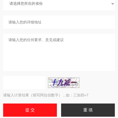
请输入计算结果（填写阿拉伯数字），如：三加四=7