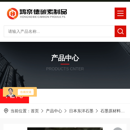
产品中心
PRODUCTS CNTER
产品中心
当前位置：
首页
产品中心
日本东洋石墨
石墨原材料