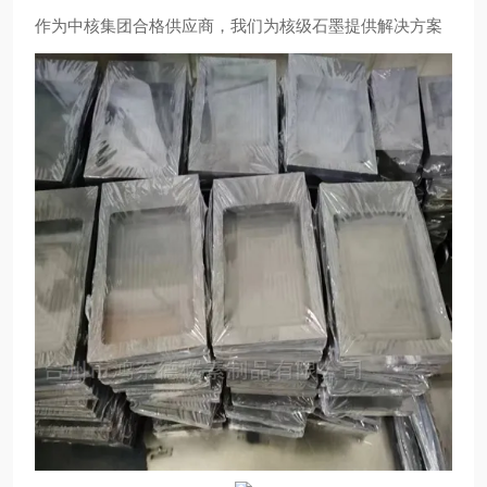
作为中核集团合格供应商，我们为核级石墨提供解决方案