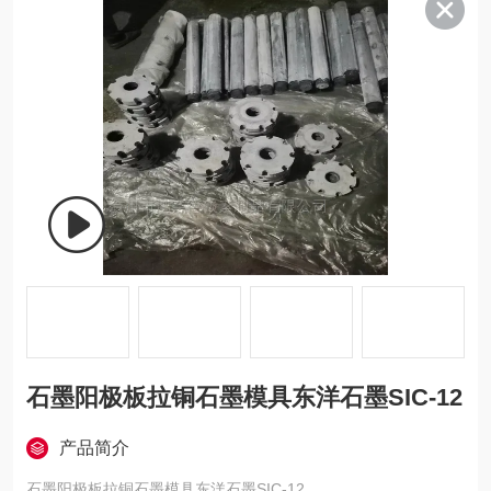
石墨阳极板拉铜石墨模具东洋石墨SIC-12
产品简介
石墨阳极板拉铜石墨模具东洋石墨SIC-12