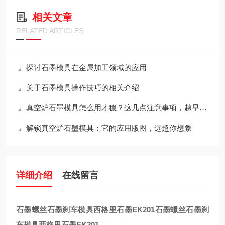
相关文章
RELATED ARTICLES
探讨石墨模具在金属加工领域的应用
关于石墨模具操作技巧的相关介绍
真空炉石墨模具怎么用才稳？这几点注意事项，越早知道越省心
解锁真空炉石墨模具：它的应用版图，远超你想象
详细介绍
在线留言
石墨螺丝石墨刹车模具西格里石墨EK201
石墨螺丝石墨刹
车模具西格里石墨EK201