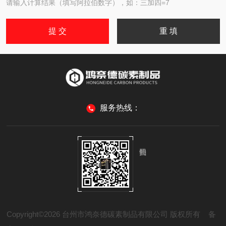
请输入计算结果（填写阿拉伯数字），如：三加四=7
服务热线：
Copyright©2026 台州市鸿奈德碳素制品有限公司 版权所有
备