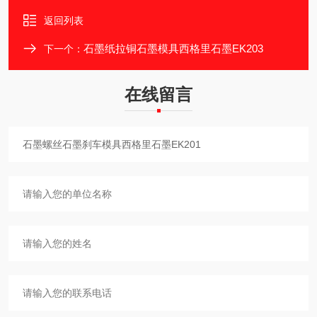
返回列表
石墨纸拉铜石墨模具西格里石墨EK203
下一个：
在线留言