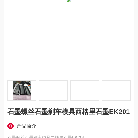
石墨螺丝石墨刹车模具西格里石墨EK201
产品简介
石墨螺丝石墨刹车模具西格里石墨EK201