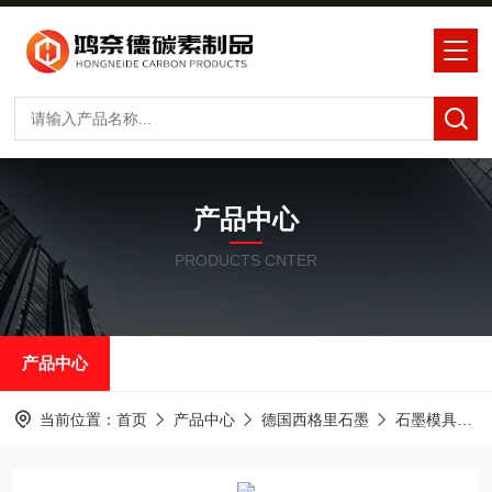
产品中心
PRODUCTS CNTER
产品中心
当前位置：
首页
产品中心
德国西格里石墨
石墨模具