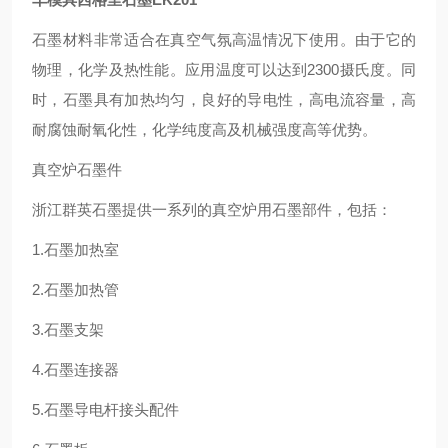
石墨材料非常适合在真空气氛高温情况下使用。由于它的
物理，化学及热性能。应用温度可以达到2300摄氏度。同
时，石墨具有加热均匀，良好的导电性，高电流容量，高
耐腐蚀耐氧化性，化学纯度高及机械强度高等优势。
真空炉石墨件
浙江群英石墨提供一系列的真空炉用石墨部件，包括：
1.石墨加热室
2.石墨加热管
3.石墨支架
4.石墨连接器
5.石墨导电杆接头配件