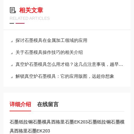
相关文章
RELATED ARTICLES
探讨石墨模具在金属加工领域的应用
关于石墨模具操作技巧的相关介绍
真空炉石墨模具怎么用才稳？这几点注意事项，越早知道越省心
解锁真空炉石墨模具：它的应用版图，远超你想象
详细介绍
在线留言
石墨纸拉铜石墨模具西格里石墨EK203
石墨纸拉铜石墨模
具西格里石墨EK203