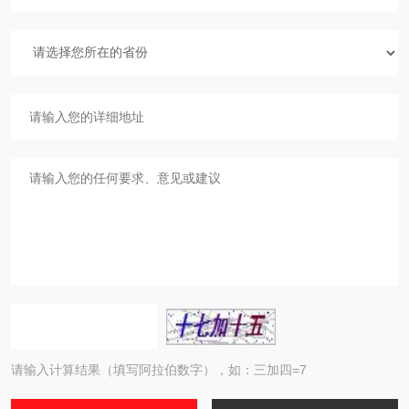
请输入计算结果（填写阿拉伯数字），如：三加四=7