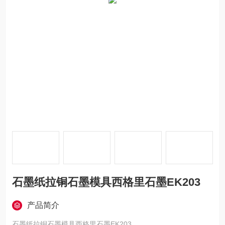
石墨纸拉铜石墨模具西格里石墨EK203
产品简介
石墨纸拉铜石墨模具西格里石墨EK203