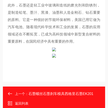
此外，石墨还是轻工业中玻璃和造纸的磨光剂和防锈剂，
是制造铅笔、墨汁、黑漆、油墨和人造金刚石、钻石重要
的原料。它是一种很好的节能环保材料，美国已用它做为
汽车电池。随着现代科学技术和工业的发展，石墨的应用
领域还在不断拓宽，已成为高科技领域中新型复合材料的
重要原料，在国民经济中具有重要的作用。
石墨螺丝石墨刹车模具西格里石墨EK201
上一个：
返回列表