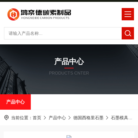
产品中心
PRODUCTS CNTER
产品中心
当前位置：
首页
产品中心
德国西格里石墨
石墨模具