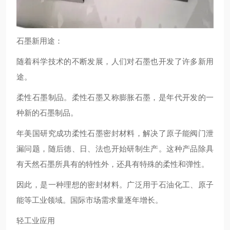
石墨新用途：
随着科学技术的不断发展，人们对石墨也开发了许多新用
途。
柔性石墨制品。柔性石墨又称膨胀石墨，是年代开发的一
种新的石墨制品。
年美国研究成功柔性石墨密封材料，解决了原子能阀门泄
漏问题，随后德、日、法也开始研制生产。这种产品除具
有天然石墨所具有的特性外，还具有特殊的柔性和弹性。
因此，是一种理想的密封材料。广泛用于石油化工、原子
能等工业领域。国际市场需求量逐年增长。
轻工业应用