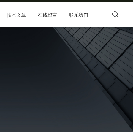
技术文章
在线留言
联系我们