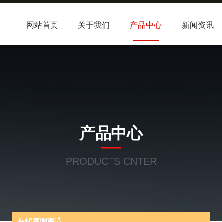
网站首页
关于我们
产品中心
新闻资讯
产品中心
PRODUCTS CNTER