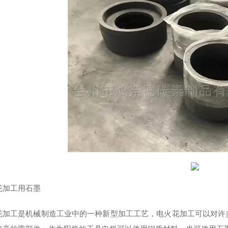
花加工用石墨
花加工是机械制造工业中的一种新型加工工艺，电火花加工可以对许