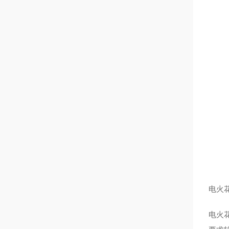
电火
电火