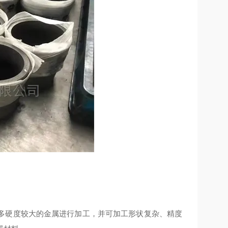
多硬度较大的金属进行加工，并可加工形状复杂、精度