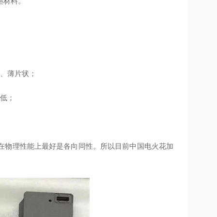
墨材料。
角、薄片状；
能低；
在物理性能上最好是各向同性。所以目前中国电火花加