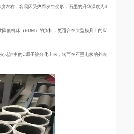
0度左右，容易因受热而发生变形，石墨的升华温度为3
效降低机床（EDM）的负担，更适合在大型模具上的应
致火花油中的C原子被分化出来，转而在石墨电极的外表