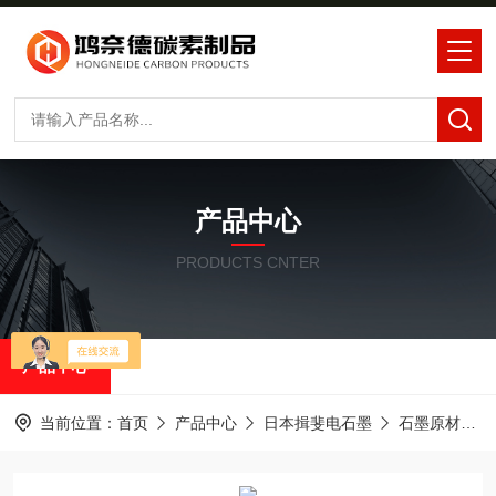
产品中心
PRODUCTS CNTER
产品中心
当前位置：
首页
产品中心
日本揖斐电石墨
石墨原材料