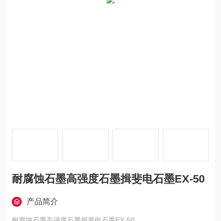
耐腐蚀石墨高强度石墨揖斐电石墨EX-50
产品简介
耐腐蚀石墨高强度石墨揖斐电石墨EX-50