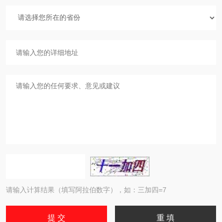
请输入计算结果（填写阿拉伯数字），如：三加四=7