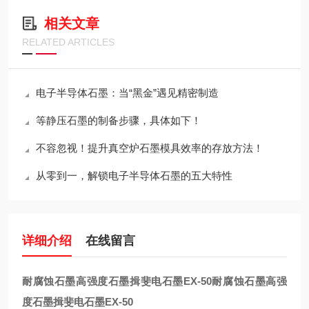
相关文章
RELATED ARTICLES
电子半导体石墨：当“黑金”遇见精密制造
等静压石墨的制备步骤，具体如下！
不容忽视！提升真空炉石墨模具效率的存放方法！
从零到一，解锁电子半导体石墨的五大特性
详细介绍
在线留言
耐腐蚀石墨高强度石墨揖斐电石墨EX-50
耐腐蚀石墨高强
度石墨揖斐电石墨EX-50