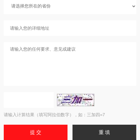
请输入计算结果（填写阿拉伯数字），如：三加四=7