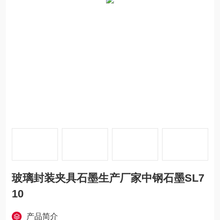
玻璃封装夹具石墨生产厂家中钢石墨SL7
10
产品简介