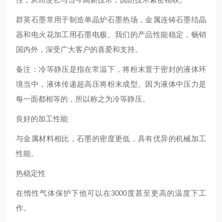
群英石墨常用于制造单晶炉石墨热场，金属连铸石墨结晶
器和电火花加工用石墨电极。我们的产品性能稳定，畅销
国内外，深受广大客户的喜爱和支持。
备注：冷等静压是指在常温下，将粉末置于密封的液体环
境当中，液体传递超高压将粉末成型。因为液体中压力是
每一面都相等的，所以称之为冷等静压。
良好的加工性能
与金属材料相比，石墨的密度更低，具有优异的机械加工
性能。
热稳定性
在惰性气体保护下他可以在3000度甚至更高的温度下工
作。