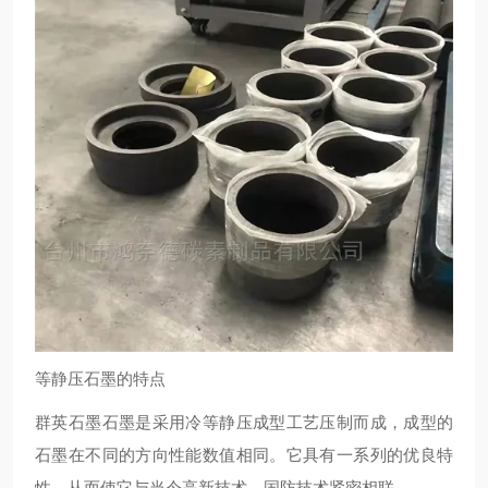
等静压石墨的特点
群英石墨石墨是采用冷等静压成型工艺压制而成，成型的
石墨在不同的方向性能数值相同。它具有一系列的优良特
性，从而使它与当今高新技术，国防技术紧密相联。