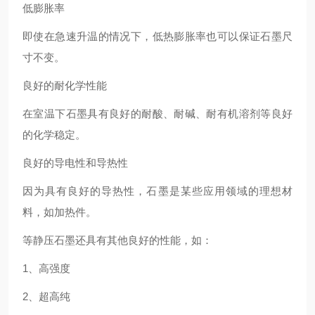
低膨胀率
即使在急速升温的情况下，低热膨胀率也可以保证石墨尺
寸不变。
良好的耐化学性能
在室温下石墨具有良好的耐酸、耐碱、耐有机溶剂等良好
的化学稳定。
良好的导电性和导热性
因为具有良好的导热性，石墨是某些应用领域的理想材
料，如加热件。
等静压石墨还具有其他良好的性能，如：
1、高强度
2、超高纯