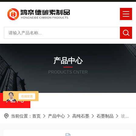
产品中心
PRODUCTS CNTER
产品中心
当前位置：
首页
产品中心
高纯石墨
石墨制品
玻璃封装夹具石墨生产厂家中钢石墨SL710