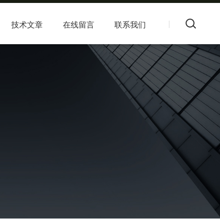
技术文章
在线留言
联系我们