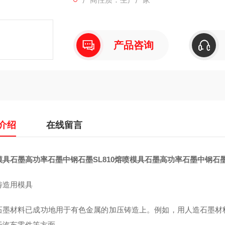
产品咨询
介绍
在线留言
具石墨高功率石墨中钢石墨SL810
熔喷模具石墨高功率石墨中钢石墨S
铸造用模具
石墨材料已成功地用于有色金属的加压铸造上。例如，用人造石墨材
于汽车零件等方面。