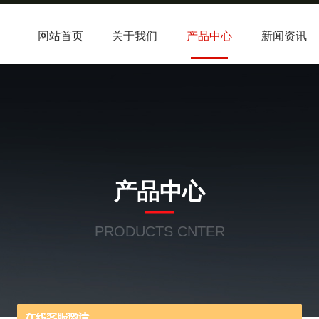
网站首页
关于我们
产品中心
新闻资讯
产品中心
PRODUCTS CNTER